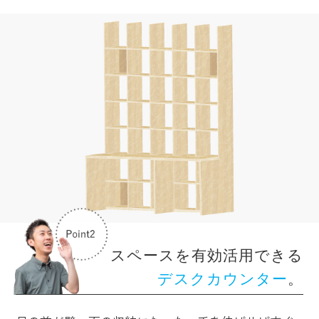
スペースを有効活用できる
デスクカウンター
。