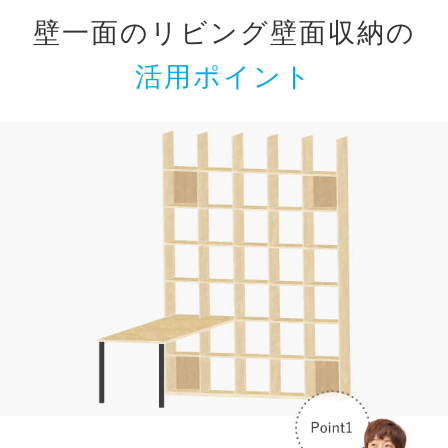
壁一面のリビング壁面収納の
活用ポイント