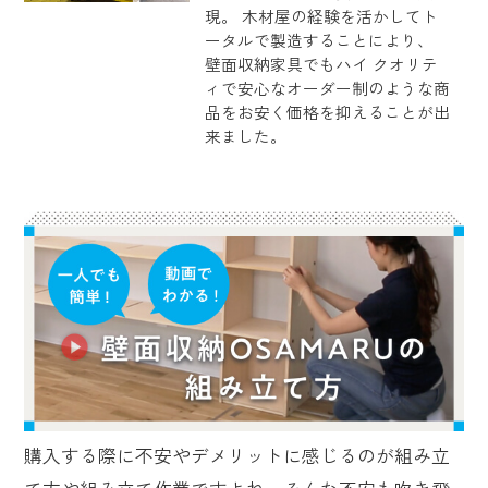
現。 木材屋の経験を活かしてト
ータルで製造することにより、
壁面収納家具でもハイ クオリテ
ィで安心なオーダー制のような商
品をお安く価格を抑えることが出
来ました。
購入する際に不安やデメリットに感じるのが組み立