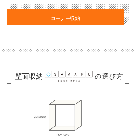
コーナー収納
壁面収納
の選び方