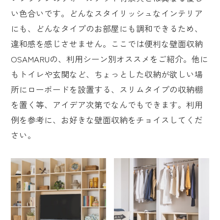
い色合いです。どんなスタイリッシュなインテリア
にも、どんなタイプのお部屋にも調和できるため、
違和感を感じさせません。ここでは便利な壁面収納
OSAMARUの、利用シーン別オススメをご紹介。他に
もトイレや玄関など、ちょっとした収納が欲しい場
所にローボードを設置する、スリムタイプの収納棚
を置く等、アイデア次第でなんでもできます。利用
例を参考に、お好きな壁面収納をチョイスしてくだ
さい。