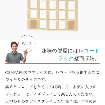
趣味の部屋には
レコード
ラック
壁面収納。
OSAMARUのコマサイズは、レコードを収納するのに
ぴったりのサイズです。
集めたレコードをたくさん収納して、お気に入りの
ジャケットはディスプレイして楽しんでください。
大型のものをディスプレイしたい場合は、コマの連