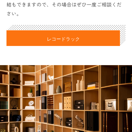
結もできますので、その場合はぜひ一度ご相談くだ
さい。
レコードラック