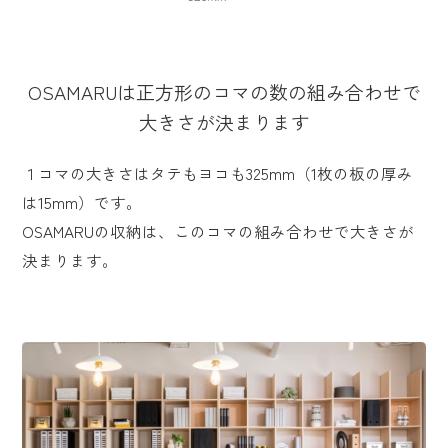
OSAMARUは正方形のコマの数の組み合わせで
大きさが決まります
１コマの大きさはタテもヨコも325mm（1枚の板の厚み
は15mm）です。
OSAMARUの収納は、このコマの組み合わせで大きさが
決まります。