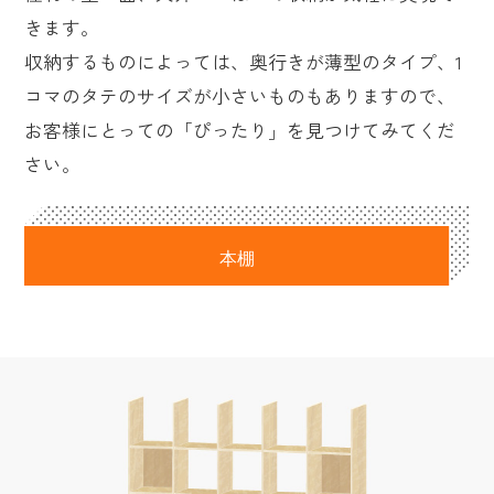
きます。
収納するものによっては、奥行きが薄型のタイプ、1
コマのタテのサイズが小さいものもありますので、
お客様にとっての「ぴったり」を見つけてみてくだ
さい。
本棚