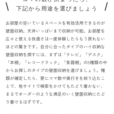
下記から用途を選びましょう
お部屋の空いているスペースを有効活用できるのが
壁面収納。天井いっぱいまで収納が可能。お部屋を
広々と使える快適さは一度体験したらもう戻れない
ほどの驚きです。自分に合ったタイプのハイ収納な
壁面収納を探すには、まずは「テレビ」「デスク」
「本棚」「レコードラック」「食器棚」の5種類の中
からお探しのタイプの壁面収納を選びましょう。種
類が確定したら、更にコマ数や奥行きを絞り込むこ
とで、他サイトで検索をかけてもたどり着かない、
まるでオーダーのような満足のいく壁面収納にたど
り着けるはずです。