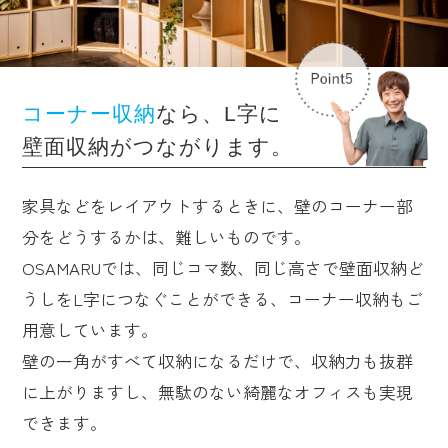
コーナー収納
なら、L字に
壁面収納がつながります。
家具などをレイアウトするときに、壁のコーナー部
分をどうするかは、難しいものです。
OSAMARUでは、同じコマ数、同じ高さで壁面収納ど
うしをL字につなぐことができる、コーナー収納もご
用意しています。
壁の一角がすべて収納になるだけで、収納力も抜群
に上がりますし、無駄のない綺麗なオフィスも実現
できます。