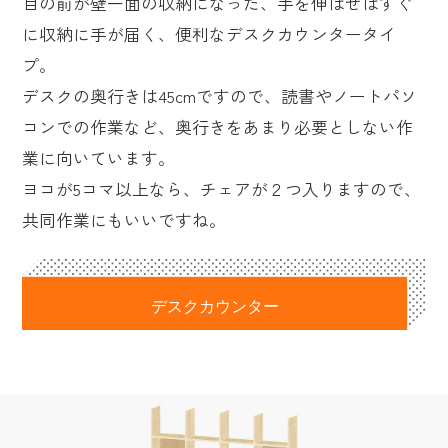
目の前が壁一面の収納になった、手を伸ばせばすぐ
に収納に手が届く、便利なデスクカウンタータイ
プ。
デスクの奥行きは45cmですので、読書やノートパソ
コンでの作業など、奥行きをあまり必要としない作
業に向いています。
ヨコが5コマ以上なら、チェアが２つ入りますので、
共同作業にもいいですね。
デスクカウンター