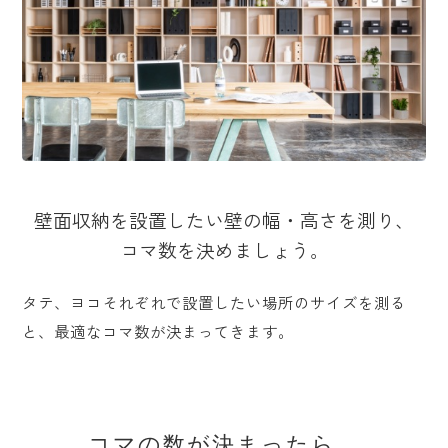
壁面収納を設置したい壁の幅・高さを測り、
コマ数を決めましょう。
タテ、ヨコそれぞれで設置したい場所のサイズを測る
と、最適なコマ数が決まってきます。
コマの数が決まったら、