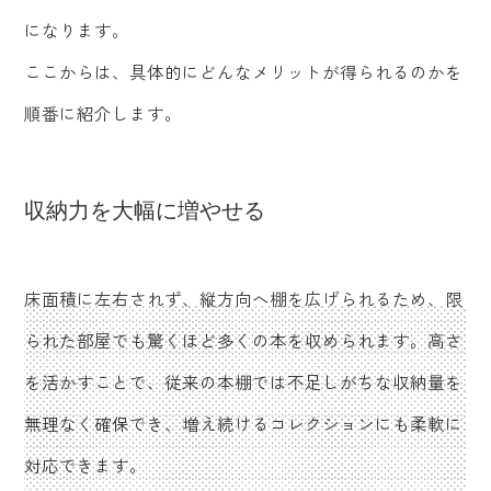
になります。
ここからは、具体的にどんなメリットが得られるのかを
順番に紹介します。
収納力を大幅に増やせる
床面積に左右されず、縦方向へ棚を広げられるため、限
られた部屋でも驚くほど多くの本を収められます。高さ
を活かすことで、従来の本棚では不足しがちな収納量を
無理なく確保でき、増え続けるコレクションにも柔軟に
対応できます。