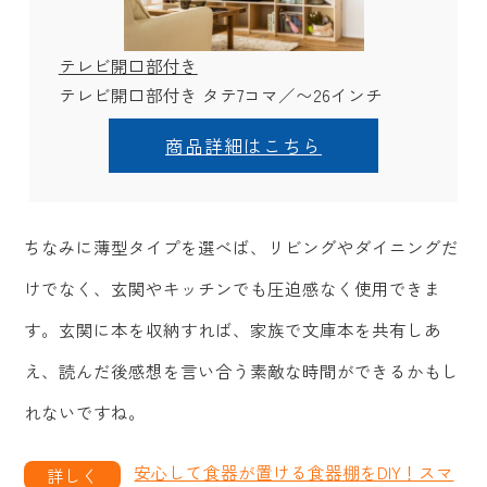
テレビ開口部付き
テレビ開口部付き タテ7コマ／〜26インチ
商品詳細はこちら
ちなみに薄型タイプを選べば、リビングやダイニングだ
けでなく、玄関やキッチンでも圧迫感なく使用できま
す。玄関に本を収納すれば、家族で文庫本を共有しあ
え、読んだ後感想を言い合う素敵な時間ができるかもし
れないですね。
安心して食器が置ける食器棚をDIY！スマ