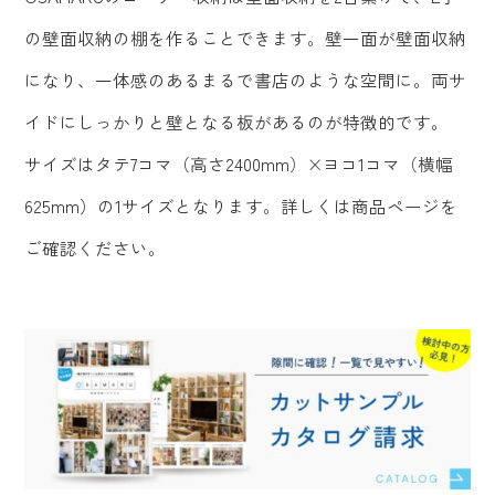
の壁面収納の棚を作ることできます。壁一面が壁面収納
になり、一体感のあるまるで書店のような空間に。両サ
イドにしっかりと壁となる板があるのが特徴的です。
サイズはタテ7コマ（高さ2400mm）×ヨコ1コマ（横幅
625mm）の1サイズとなります。詳しくは商品ページを
ご確認ください。