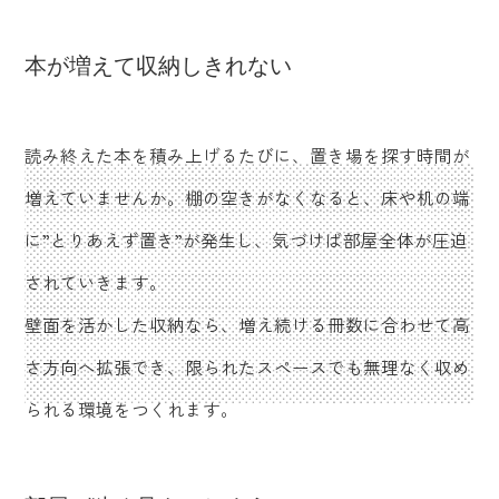
本が増えて収納しきれない
読み終えた本を積み上げるたびに、置き場を探す時間が
増えていませんか。棚の空きがなくなると、床や机の端
に”とりあえず置き”が発生し、気づけば部屋全体が圧迫
されていきます。
壁面を活かした収納なら、増え続ける冊数に合わせて高
さ方向へ拡張でき、限られたスペースでも無理なく収め
られる環境をつくれます。