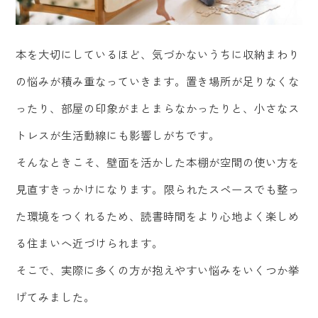
本を大切にしているほど、気づかないうちに収納まわり
の悩みが積み重なっていきます。置き場所が足りなくな
ったり、部屋の印象がまとまらなかったりと、小さなス
トレスが生活動線にも影響しがちです。
そんなときこそ、壁面を活かした本棚が空間の使い方を
見直すきっかけになります。限られたスペースでも整っ
た環境をつくれるため、読書時間をより心地よく楽しめ
る住まいへ近づけられます。
そこで、実際に多くの方が抱えやすい悩みをいくつか挙
げてみました。