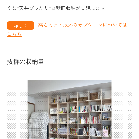
うな”天井ぴったり”の壁面収納が実現します。
高さカット以外のオプションについては
こちら
抜群の収納量