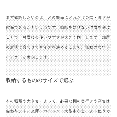
まず確認したいのは、どの壁面にどれだけの幅・高さが
確保できるかという点です。動線を妨げない位置を選ぶ
ことで、設置後の使いやすさが大きく向上します。部屋
の形状に合わせてサイズを決めることで、無駄のないレ
イアウトが実現します。
収納するもののサイズで選ぶ
本の種類や大きさによって、必要な棚の奥行きや高さは
変わります。文庫・コミック・大型本など、よく使うカ