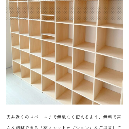
天井近くのスペースまで無駄なく使えるよう、無料で高
さを調整できる「高さカットオプション」をご用意して