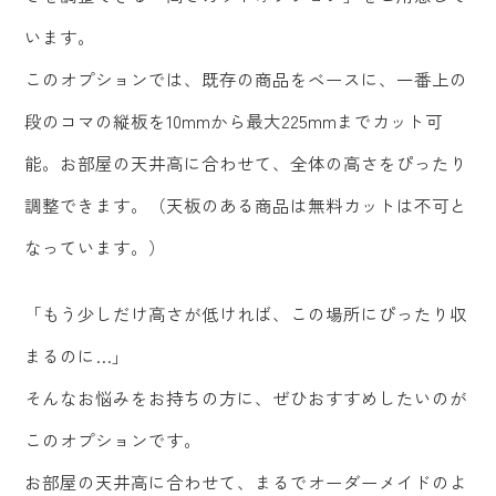
います。
このオプションでは、既存の商品をベースに、一番上の
段のコマの縦板を10mmから最大225mmまでカット可
能。お部屋の天井高に合わせて、全体の高さをぴったり
調整できます。（天板のある商品は無料カットは不可と
なっています。）
「もう少しだけ高さが低ければ、この場所にぴったり収
まるのに…」
そんなお悩みをお持ちの方に、ぜひおすすめしたいのが
このオプションです。
お部屋の天井高に合わせて、まるでオーダーメイドのよ