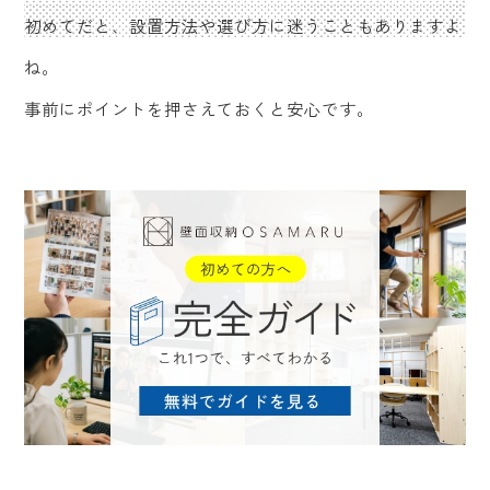
初めてだと、設置方法や選び方に迷うこともありますよ
ね。
事前にポイントを押さえておくと安心です。