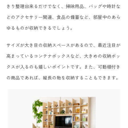
きり整理出来るだけでなく、掃除用品、バッグや時計な
どのアクセサリー関連、食品の備蓄など、部屋中のあら
ゆるものが収納できるでしょう。
サイズが大き目の収納スペースがあるので、最近注目が
高まっているコンテナボックスなど、大きめの収納ボッ
クスが入るのも嬉しいポイントです。また、可動棚付き
の商品であれば、縦長の物を収納することもできます。