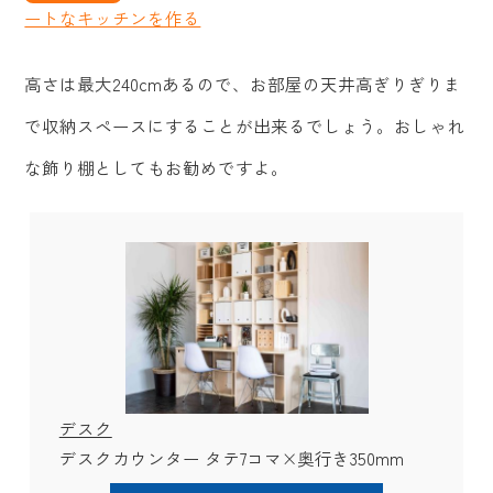
ートなキッチンを作る
高さは最大240cmあるので、お部屋の天井高ぎりぎりま
で収納スペースにすることが出来るでしょう。おしゃれ
な飾り棚としてもお勧めですよ。
デスク
デスクカウンター タテ7コマ×奥行き350mm