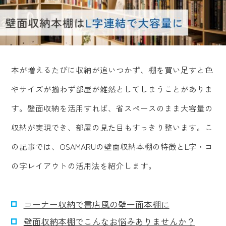
本が増えるたびに収納が追いつかず、棚を買い足すと色
やサイズが揃わず部屋が雑然としてしまうことがありま
す。壁面収納を活用すれば、省スペースのまま大容量の
収納が実現でき、部屋の見た目もすっきり整います。こ
の記事では、OSAMARUの壁面収納本棚の特徴とL字・コ
の字レイアウトの活用法を紹介します。
コーナー収納で書店風の壁一面本棚に
壁面収納本棚でこんなお悩みありませんか？