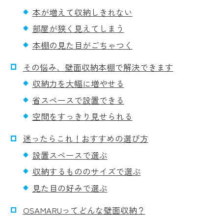
本が増えて収納しきれない
部屋が狭く見えてしまう
本棚の見た目がごちゃつく
その悩み、壁面収納本棚で解決できます
収納力を大幅に増やせる
省スペースで設置できる
空間をすっきり見せられる
迷ったらこれ！おすすめの選び方
設置スペースで選ぶ
収納するもののサイズで選ぶ
見た目の好みで選ぶ
OSAMARUってどんな壁面収納？