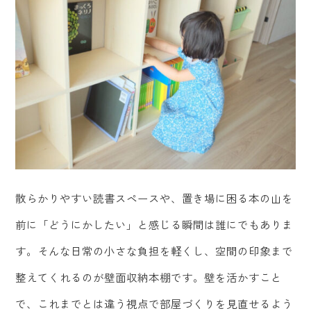
散らかりやすい読書スペースや、置き場に困る本の山を
前に「どうにかしたい」と感じる瞬間は誰にでもありま
す。そんな日常の小さな負担を軽くし、空間の印象まで
整えてくれるのが壁面収納本棚です。壁を活かすこと
で、これまでとは違う視点で部屋づくりを見直せるよう