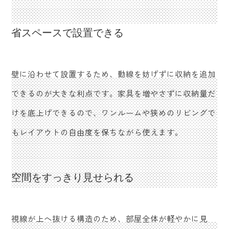
省スペースで設置できる
壁に沿わせて設置するため、動線を妨げずに収納を追加
できるのが大きな利点です。家具を増やさずに収納量だ
けを底上げできるので、ワンルームや狭めのリビングで
もレイアウトの自由度を保ちながら使えます。
空間をすっきり見せられる
視線が上へ抜ける構造のため、部屋全体が軽やかに見