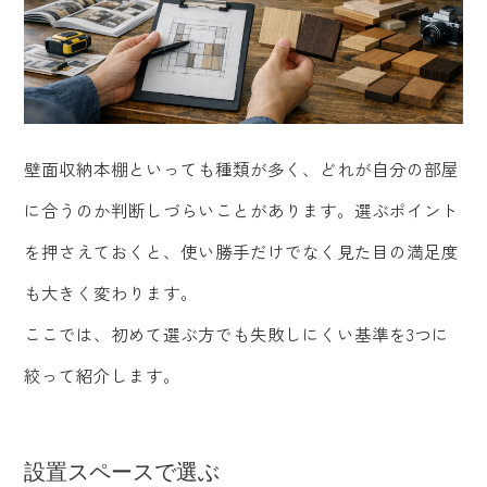
壁面収納本棚といっても種類が多く、どれが自分の部屋
に合うのか判断しづらいことがあります。選ぶポイント
を押さえておくと、使い勝手だけでなく見た目の満足度
も大きく変わります。
ここでは、初めて選ぶ方でも失敗しにくい基準を3つに
絞って紹介します。
設置スペースで選ぶ