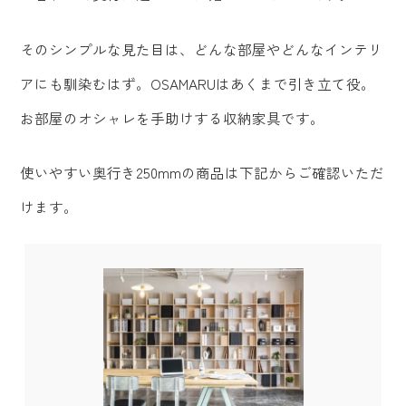
そのシンプルな見た目は、どんな部屋やどんなインテリ
アにも馴染むはず。OSAMARUはあくまで引き立て役。
お部屋のオシャレを手助けする収納家具です。
使いやすい奥行き250mmの商品は下記からご確認いただ
けます。