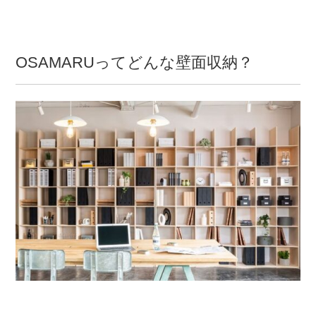
OSAMARUってどんな壁面収納？