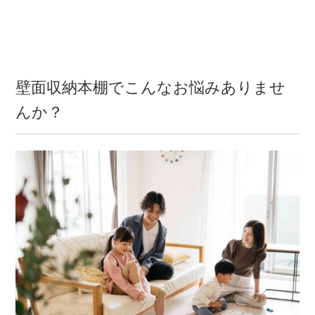
壁面収納本棚でこんなお悩みありませ
んか？