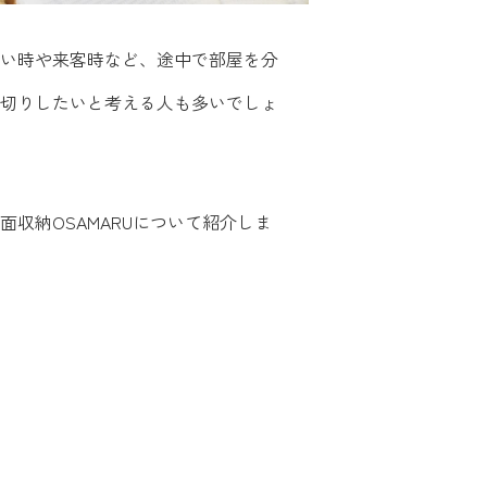
い時や来客時など、途中で部屋を分
切りしたいと考える人も多いでしょ
収納OSAMARUについて紹介しま