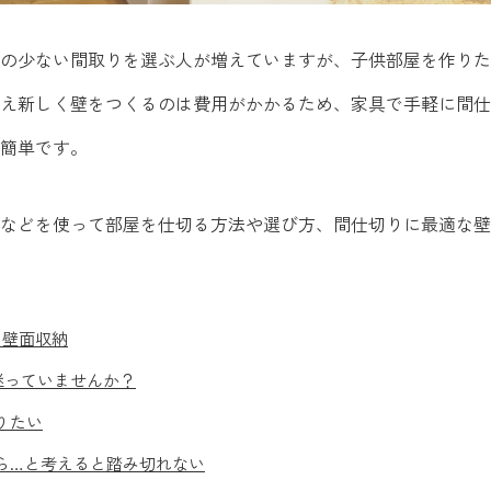
の少ない間取りを選ぶ人が増えていますが、子供部屋を作りた
え新しく壁をつくるのは費用がかかるため、家具で手軽に間仕
簡単です。
などを使って部屋を仕切る方法や選び方、間仕切りに最適な壁面
た壁面収納
迷っていませんか？
りたい
ら…と考えると踏み切れない