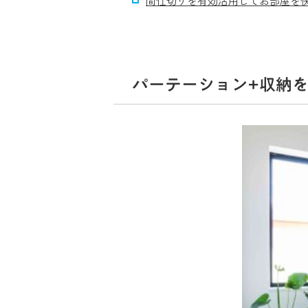
間仕切りを有効活用してお部屋を
パーテーション+収納