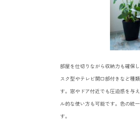
部屋を仕切りながら収納力も確保した
スク型やテレビ開口部付きなど種類
す。窓やドア付近でも圧迫感を与え
ル的な使い方も可能です。色の統一
す。