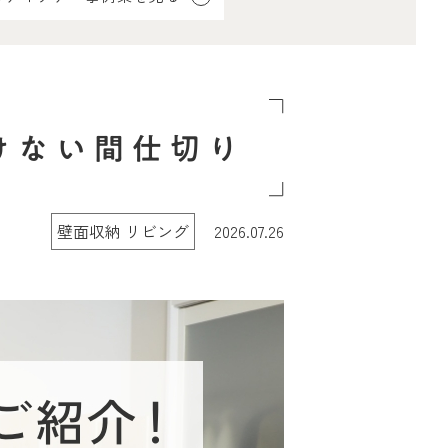
けない間仕切り
壁面収納 リビング
2026.07.26