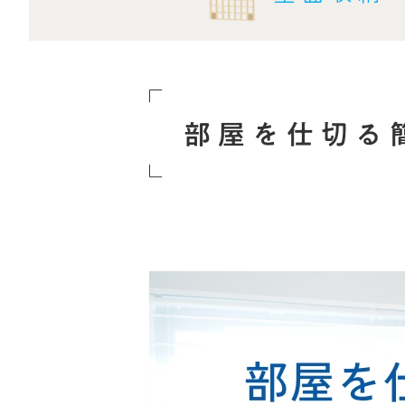
部屋を仕切る