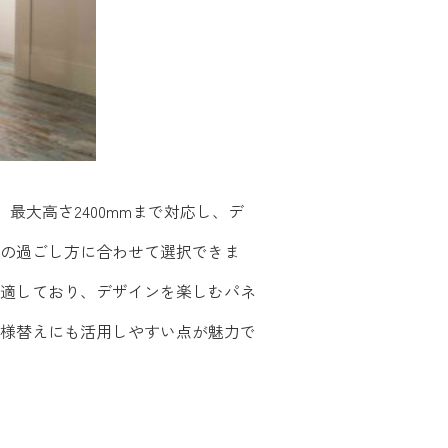
最大高さ2400mmまで対応し、デ
の過ごし方に合わせて選択できま
適しており、デザインを楽しむパネ
様替えにも活用しやすい点が魅力で