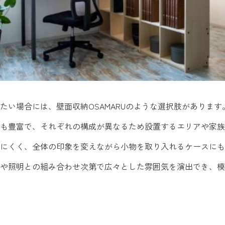
い場合には、壁面収納OSAMARUのような選択肢があります。
も豊富で、それぞれの構成が異なるため設置するエリアや家族
にくく、全体の印象を変えながら小物を取り入れるケースにも
や照明との組み合わせ次第で広々とした雰囲気を演出でき、模