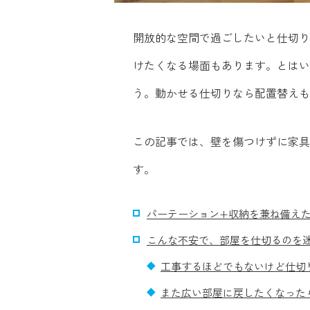
開放的な空間で過ごしたいと仕切り
けたくなる場面もあります。とはい
う。動かせる仕切りなら配置替えも
この記事では、壁を傷つけずに家具
す。
パーテーション+収納を兼ね備え
こんな不安で、部屋を仕切るのを
工事するほどでもないけど仕切
また広い部屋に戻したくなった