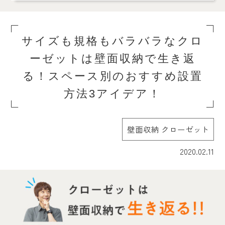
サイズも規格もバラバラなクロ
ーゼットは壁面収納で生き返
る！スペース別のおすすめ設置
方法3アイデア！
壁面収納 クローゼット
2020.02.11