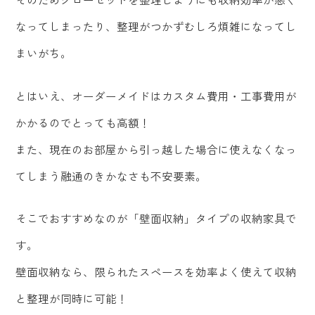
なってしまったり、整理がつかずむしろ煩雑になってし
まいがち。
とはいえ、オーダーメイドはカスタム費用・工事費用が
かかるのでとっても高額！
また、現在のお部屋から引っ越した場合に使えなくなっ
てしまう融通のきかなさも不安要素。
そこでおすすめなのが「壁面収納」タイプの収納家具で
す。
壁面収納なら、限られたスペースを効率よく使えて収納
と整理が同時に可能！