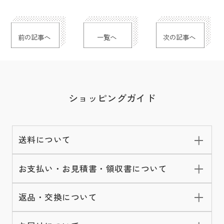
前の記事へ
一覧へ
次の記事へ
ショッピングガイド
送料について
お支払い・お見積書・領収書について
返品・交換について