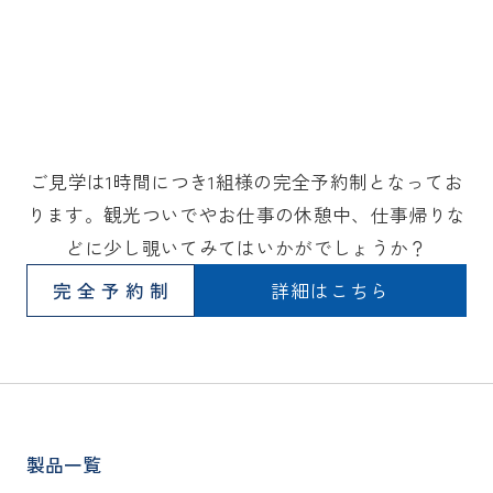
ご見学は1時間につき1組様の完全予約制となってお
ります。観光ついでやお仕事の休憩中、仕事帰りな
どに少し覗いてみてはいかがでしょうか？
完全予約制
詳細はこちら
製品一覧