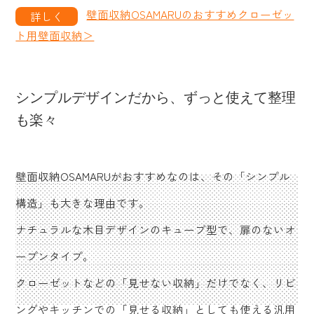
壁面収納OSAMARUのおすすめクローゼッ
ト用壁面収納＞
シンプルデザインだから、ずっと使えて整理
も楽々
壁面収納OSAMARUがおすすめなのは、その「シンプル
構造」も大きな理由です。
ナチュラルな木目デザインのキューブ型で、扉のないオ
ープンタイプ。
クローゼットなどの「見せない収納」だけでなく、リビ
ングやキッチンでの「見せる収納」としても使える汎用