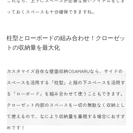
これなら、上下にスペースが必要な長いアイテムをしま
っておくスペースも十分確保できますね。
柱型とローボードの組み合わせ！クローゼッ
トの収納量を最大化
カスタマイズ自在な壁面収納OSAMARUなら、サイドの
スペースを活用する「柱型」と服の下スペースを活用す
る「ローボード」を組み合わせて使うこともできます。
クローゼット内部のスペースを一切の無駄なく収納とし
て使えるので、なにより収納量を重視する場合におすす
めです！