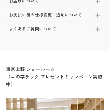
お届けについて
お支払い後の仕様変更・追加について
よくあるご質問について
東京上野 ショールーム
（コの字ラック プレゼントキャンペーン実施
中）