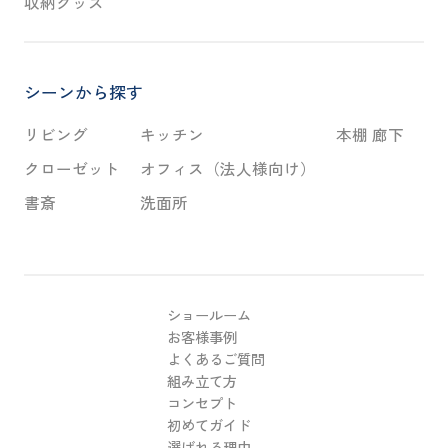
収納グッズ
シーンから探す
リビング
キッチン
本棚 廊下
クローゼット
オフィス（法人様向け）
書斎
洗面所
ショールーム
お客様事例
よくあるご質問
組み立て方
コンセプト
初めてガイド
選ばれる理由