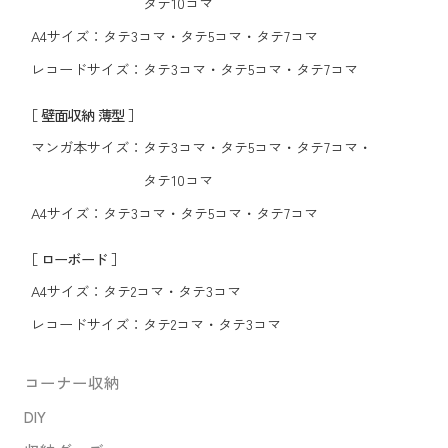
タテ10コマ
A4サイズ：
タテ3コマ
・
タテ5コマ
・
タテ7コマ
レコードサイズ：
タテ3コマ
・
タテ5コマ
・
タテ7コマ
［ 壁面収納 薄型 ］
マンガ本サイズ：
タテ3コマ
・
タテ5コマ
・
タテ7コマ
・
タテ10コマ
A4サイズ：
タテ3コマ
・
タテ5コマ
・
タテ7コマ
［ ローボード ］
A4サイズ：
タテ2コマ
・
タテ3コマ
レコードサイズ：
タテ2コマ
・
タテ3コマ
コーナー収納
DIY