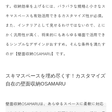
す。収納効率を上げるには、バラバラな規格と小さなス
キマスペースも有効活用できるカスタマイズ性が必須。
また、インテリアとして見せるわけではないので、とに
かく汎用性が高く、将来的にもあらゆる場面で活用でき
るシンプルなデザインがおすすめ。そんな条件を満たす
のが【壁面収納OSAMARU】です。
スキマスペースを埋め尽くす！カスタマイズ
自在の壁面収納OSAMARU
壁面収納OSAMARUは、あらゆるスペースに柔軟に対応