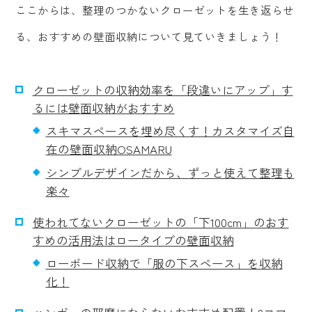
ここからは、整理のつかないクローゼットを生き返らせ
る、おすすめの壁面収納について見ていきましょう！
クローゼットの収納効率を「段違いにアップ」す
るには壁面収納がおすすめ
スキマスペースを埋め尽くす！カスタマイズ自
在の壁面収納OSAMARU
シンプルデザインだから、ずっと使えて整理も
楽々
使われてないクローゼットの「下100cm」のおす
すめの活用法はロータイプの壁面収納
ローボード収納で「服の下スペース」を収納
化！