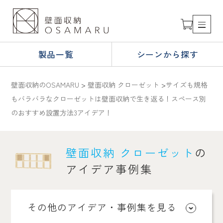
製品一覧
シーンから探す
壁面収納のOSAMARU
>
壁面収納 クローゼット
>
サイズも規格
もバラバラなクローゼットは壁面収納で生き返る！スペース別
のおすすめ設置方法3アイデア！
壁面収納 クローゼット
の
アイデア事例集
その他のアイデア・事例集を見る