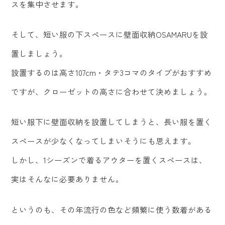
スを集中させます。
そして、短い服の下スペースに壁面収納OSAMARUを設
置しましょう。
設置するのは高さ107cm・タテ3コマのタイプがおすすめ
ですが、クローゼットの高さに合わせて決めましょう。
短い服下に壁面収納を設置してしまうと、長い服を置く
スペースが少なくなってしまいそうにも思えます。
しかし、1シーズンで着るアウターを置くスペースは、
実はそんなに必要ありません。
というのも、その年流行の色など頻繁に使う数着がある