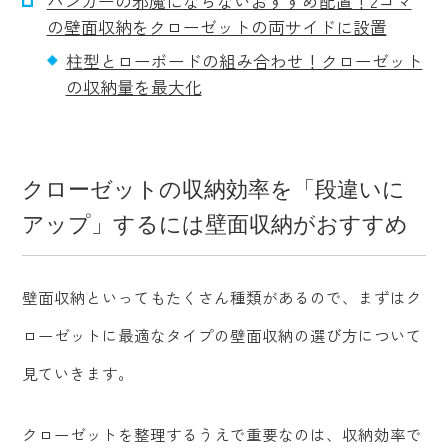
ハンガーの邪魔にならないおすすめ配置！2コマ
の壁面収納をクローゼットの両サイドに設置
柱型とローボードの組み合わせ！クローゼット
の収納量を最大化
クローゼットの収納効率を「段違いに
アップ」するには壁面収納がおすすめ
壁面収納といってもたくさん種類があるので、まずはク
ローゼットに最適なタイプの壁面収納の選び方について
見ていきます。
クローゼットを整理するうえで重要なのは、収納効率で