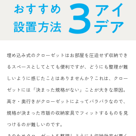
埋め込み式のクローゼットはお部屋を圧迫せず収納でき
るスペースとしてとても便利ですが、どうにも整理が難
しいように感じたことはありませんか？これは、クロー
ゼットには「決まった規格がない」ことが大きな原因。
高さ・奥行きがクローゼットによってバラバラなので、
規格が決まった市販の収納家具でフィットするものを見
つけるのが難しいのです。
そのためクローゼットを整理しようにも収納効率が悪く