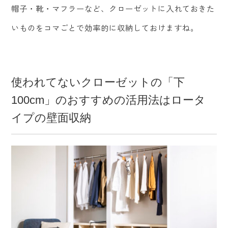
帽子・靴・マフラーなど、クローゼットに入れておきた
いものをコマごとで効率的に収納しておけますね。
使われてないクローゼットの「下
100cm」のおすすめの活用法はロータ
イプの壁面収納