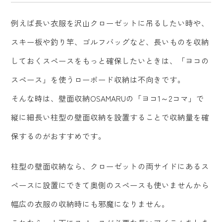
例えば長い衣服を沢山クローゼットに吊るしたい時や、
スキー板や釣り竿、ゴルフバッグなど、長いものを収納
しておくスペースをもっと確保したいときは、「ヨコの
スペース」を使うローボード収納は不向きです。
そんな時は、壁面収納OSAMARUの「ヨコ1～2コマ」で
縦に細長い柱型の壁面収納を設置することで収納量を確
保するのがおすすめです。
柱型の壁面収納なら、クローゼットの両サイドにあるス
ペースに設置にできて奥側のスペースも使いませんから
幅広の衣服の収納時にも邪魔になりません。