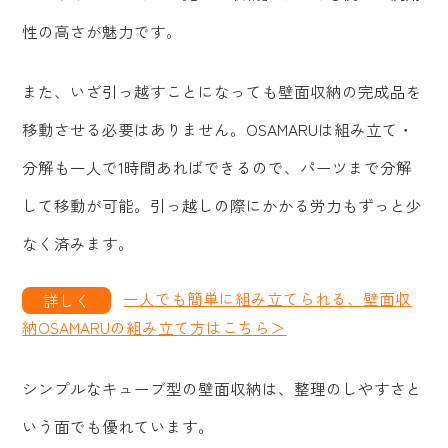
性の高さが魅力です。
また、いざ引っ越すことになっても壁面収納の完成品を
移動させる必要はありません。OSAMARUは組み立て・
分解も一人で1時間あればできるので、パーツまで分解
して移動が可能。引っ越しの際にかかる労力もずっと少
なく済みます。
一人でも簡単に組み立てられる、壁面収
納OSAMARUの組み立て方はこちら＞
シンプルなキューブ型の壁面収納は、整理のしやすさと
いう面でも優れています。