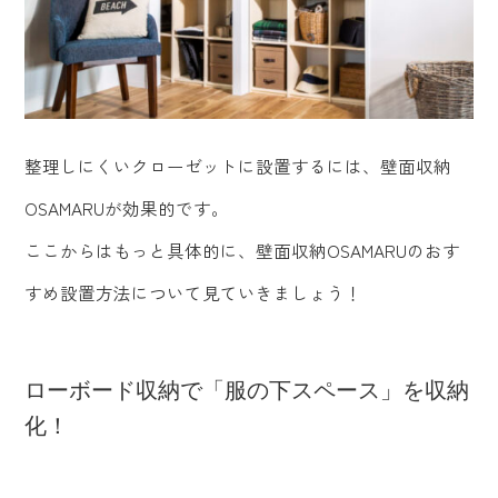
整理しにくいクローゼットに設置するには、壁面収納
OSAMARUが効果的です。
ここからはもっと具体的に、壁面収納OSAMARUのおす
すめ設置方法について見ていきましょう！
ローボード収納で「服の下スペース」を収納
化！