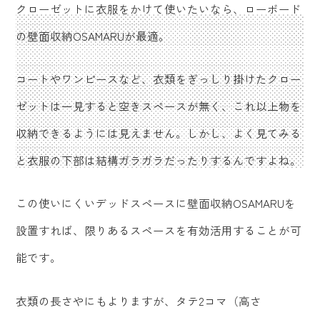
クローゼットに衣服をかけて使いたいなら、ローボード
の壁面収納OSAMARUが最適。
コートやワンピースなど、衣類をぎっしり掛けたクロー
ゼットは一見すると空きスペースが無く、これ以上物を
収納できるようには見えません。しかし、よく見てみる
と衣服の下部は結構ガラガラだったりするんですよね。
この使いにくいデッドスペースに壁面収納OSAMARUを
設置すれば、限りあるスペースを有効活用することが可
能です。
衣類の長さやにもよりますが、タテ2コマ（高さ