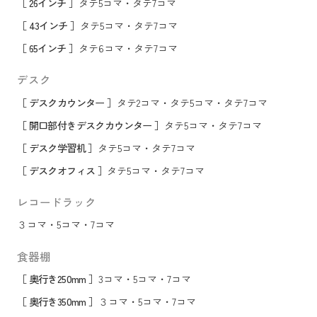
［ 26インチ ］
タテ5コマ
・
タテ7コマ
［ 43インチ ］
タテ5コマ
・
タテ7コマ
［ 65インチ ］
タテ6コマ
・
タテ7コマ
デスク
［ デスクカウンター ］
タテ2コマ
・
タテ5コマ
・
タテ7コマ
［ 開口部付きデスクカウンター ］
タテ5コマ
・
タテ7コマ
［ デスク学習机 ］
タテ5コマ
・
タテ7コマ
［ デスクオフィス ］
タテ5コマ
・
タテ7コマ
レコードラック
３コマ
・
5コマ
・
7コマ
食器棚
［ 奥行き250mm ］
3コマ
・
5コマ
・
7コマ
［ 奥行き350mm ］
３コマ
・
5コマ
・
7コマ