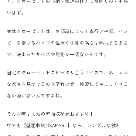
と、クローゼットの収納・整理の仕方にお困りの方も多
いはず。
実はクローゼットは、お部屋によって奥行きや幅、ハン
ガーを掛けるパイプの位置や枕棚の高さは幅もまちまち
で、決まったサイズや規格が一切ないんです。
自宅のクローゼットにピッタリ合うサイズで、おしゃれ
な家具を見つけるのは至難の業。検索してもしっくりこ
ない物が多いんですよね。
そんな時は人気の壁面収納がおすすめ！
中でも【壁面収納OSAMARU】なら、シンプルな設計