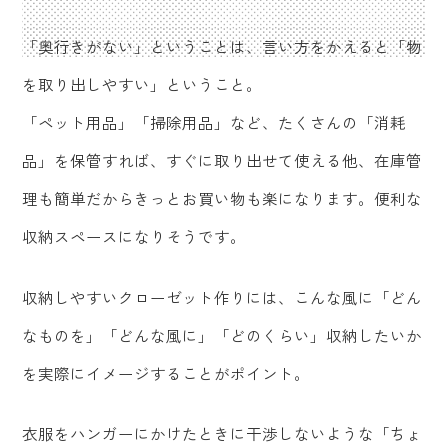
「奥行きがない」ということは、言い方をかえると「物
を取り出しやすい」ということ。
「ペット用品」「掃除用品」など、たくさんの「消耗
品」を保管すれば、すぐに取り出せて使える他、在庫管
理も簡単だからきっとお買い物も楽になります。便利な
収納スペースになりそうです。
収納しやすいクローゼット作りには、こんな風に「どん
なものを」「どんな風に」「どのくらい」収納したいか
を実際にイメージすることがポイント。
衣服をハンガーにかけたときに干渉しないような「ちょ