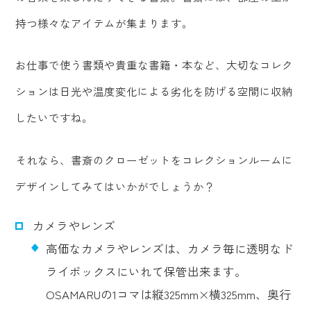
持つ様々なアイテムが集まります。
お仕事で使う書類や貴重な書籍・本など、大切なコレク
ションは日光や温度変化による劣化を防げる空間に収納
したいですね。
それなら、書斎のクローゼットをコレクションルームに
デザインしてみてはいかがでしょうか？
カメラやレンズ
高価なカメラやレンズは、カメラ毎に透明なド
ライボックスにいれて保管出来ます。
OSAMARUの1コマは縦325mm×横325mm、奥行