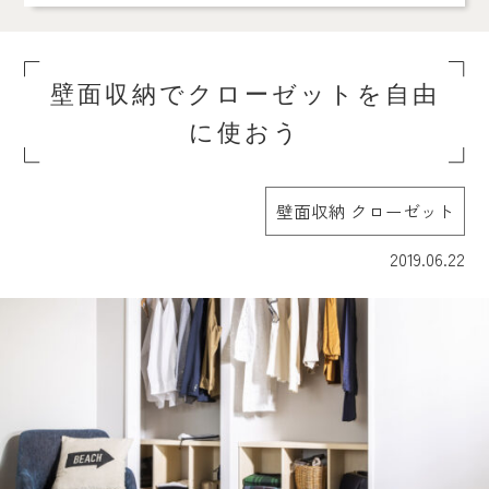
壁面収納でクローゼットを自由
に使おう
壁面収納 クローゼット
2019.06.22