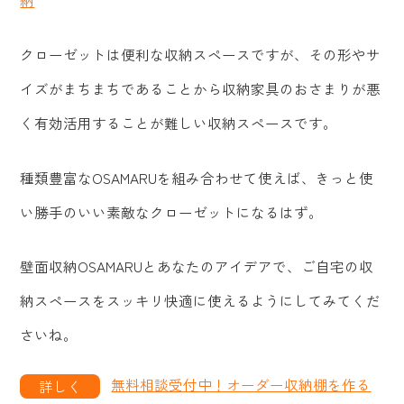
クローゼットは便利な収納スペースですが、その形やサ
イズがまちまちであることから収納家具のおさまりが悪
く有効活用することが難しい収納スペースです。
種類豊富なOSAMARUを組み合わせて使えば、きっと使
い勝手のいい素敵なクローゼットになるはず。
壁面収納OSAMARUとあなたのアイデアで、ご自宅の収
納スペースをスッキリ快適に使えるようにしてみてくだ
さいね。
無料相談受付中！オーダー収納棚を作る