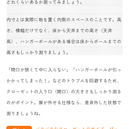
どれくらいあるか測ってみましょう。
内寸とは実際に物を置く内側のスペースのことです。高
さ、横幅だけでなく、床から天井までの高さ（天井
高）、ハンガーポールがある場合は床からポールまでの
高さもしっかり測りましょう。
「間口が狭くて中に入らない」「ハンガーポールが引っ
かかってしまった！」などのトラブルを回避するため、
クローゼットの入り口（開口）の大きさもしっかり測る
のがポイント。扉が外せる仕様なら、是非外した状態で
測りましょうね。
バラバラなクローゼットのサイズ。ぴっ