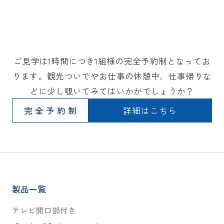
ご見学は1時間につき1組様の完全予約制となってお
ります。観光ついでやお仕事の休憩中、仕事帰りな
どに少し覗いてみてはいかがでしょうか？
完全予約制
詳細はこちら
製品一覧
テレビ開口部付き