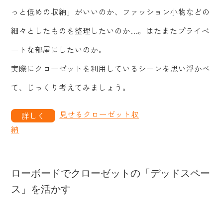
っと低めの収納」がいいのか、ファッション小物などの
細々としたものを整理したいのか…。はたまたプライベ
ートな部屋にしたいのか。
実際にクローゼットを利用しているシーンを思い浮かべ
て、じっくり考えてみましょう。
見せるクローゼット収
納
ローボードでクローゼットの「デッドスペー
ス」を活かす