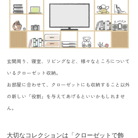
玄関周り、寝室、リビングなど、様々なところについて
いるクローゼット収納。
お部屋に合わせて、クローゼットにも収納すること以外
の新しい「役割」を与えてあげるといいかもしれませ
ん。
大切なコレクションは「クローゼットで飾