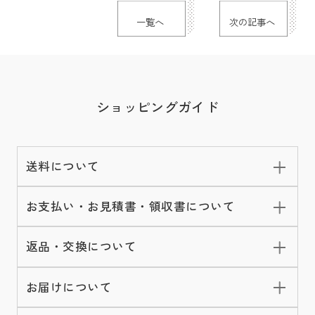
一覧へ
次の記事へ
ショッピングガイド
送料について
お支払い・お見積書・領収書について
返品・交換について
お届けについて