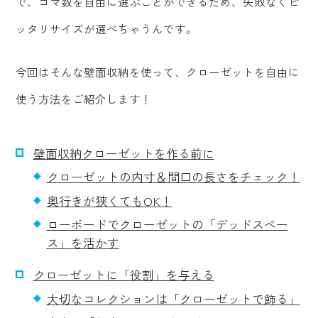
で、コマ数を自由に選ぶことができるため、失敗なくピ
ッタリサイズが選べちゃうんです。
今回はそんな壁面収納を使って、クローゼットを自由に
使う方法をご紹介します！
壁面収納クローゼットを作る前に
クローゼットの内寸＆間口の長さをチェック！
奥行きが狭くてもOK！
ローボードでクローゼットの「デッドスペー
ス」を活かす
クローゼットに「役割」を与える
大切なコレクションは「クローゼットで飾る」