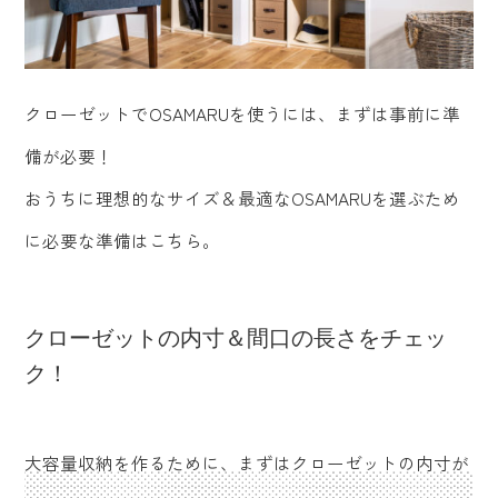
クローゼットでOSAMARUを使うには、まずは事前に準
備が必要！
おうちに理想的なサイズ＆最適なOSAMARUを選ぶため
に必要な準備はこちら。
クローゼットの内寸＆間口の長さをチェッ
ク！
大容量収納を作るために、まずはクローゼットの内寸が