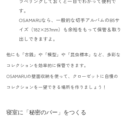
ラベリングしておくと一目でわかって便利で
す。
OSAMARUなら、一般的な切手アルバムのB5サ
イズ（182×257mm）も余裕をもって保管＆取り
出しできますよ。
他にも「古銭」や「模型」や「昆虫標本」など、多彩な
コレクションを効率的に保管できます。
OSAMARUの壁面収納を使って、クローゼットに自慢の
コレクションを一望できる場所を作りましょう！
寝室に「秘密のバー」をつくる