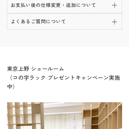
お支払い後の仕様変更・追加について
よくあるご質問について
東京上野 ショールーム
（コの字ラック プレゼントキャンペーン実施
中）