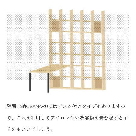
壁面収納OSAMARUにはデスク付きタイプもありますの
で、これを利用してアイロン台や洗濯物を畳む場所とす
るのもいいでしょう。