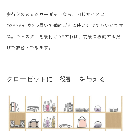
奥行きのあるクローゼットなら、同じサイズの
OSAMARUを2つ置いて季節ごとに使い分けてもいいです
ね。キャスターを後付けDIYすれば、前後に移動するだ
けで衣替えできます。
クローゼットに「役割」を与える