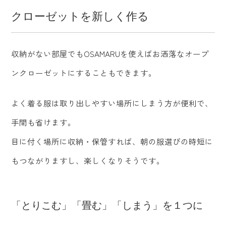
クローゼットを新しく作る
収納がない部屋でもOSAMARUを使えばお洒落なオープ
ンクローゼットにすることもできます。
よく着る服は取り出しやすい場所にしまう方が便利で、
手間も省けます。
目に付く場所に収納・保管すれば、朝の服選びの時短に
もつながりますし、楽しくなりそうです。
「とりこむ」「畳む」「しまう」を１つに