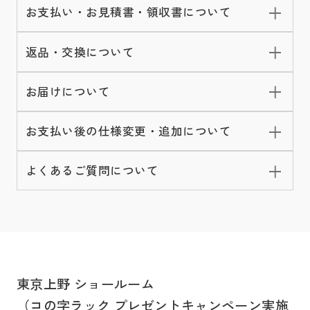
お支払い・お見積書・領収書について
返品・交換について
お届けについて
お支払い後の仕様変更・追加について
よくあるご質問について
東京上野 ショールーム
（コの字ラック プレゼントキャンペーン実施