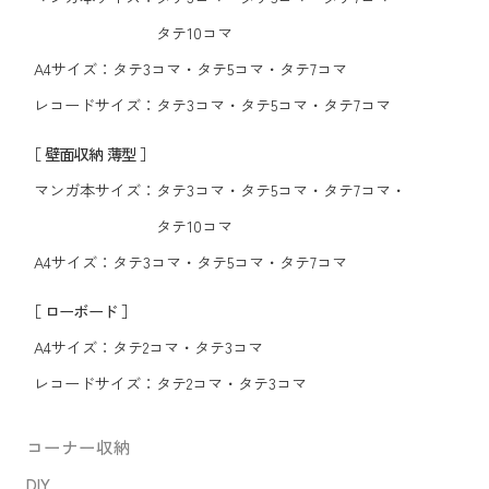
タテ10コマ
A4サイズ：
タテ3コマ
・
タテ5コマ
・
タテ7コマ
レコードサイズ：
タテ3コマ
・
タテ5コマ
・
タテ7コマ
［ 壁面収納 薄型 ］
マンガ本サイズ：
タテ3コマ
・
タテ5コマ
・
タテ7コマ
・
タテ10コマ
A4サイズ：
タテ3コマ
・
タテ5コマ
・
タテ7コマ
［ ローボード ］
A4サイズ：
タテ2コマ
・
タテ3コマ
レコードサイズ：
タテ2コマ
・
タテ3コマ
コーナー収納
DIY