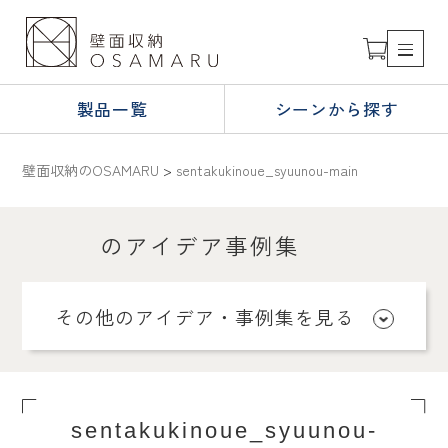
製品一覧
シーンから探す
壁面収納のOSAMARU
>
sentakukinoue_syuunou-main
のアイデア事例集
その他のアイデア・事例集を見る
sentakukinoue_syuunou-