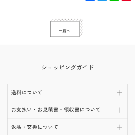
一覧へ
ショッピングガイド
送料について
お支払い・お見積書・領収書について
返品・交換について