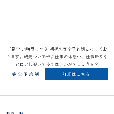
ご見学は1時間につき1組様の完全予約制となってお
ります。観光ついでやお仕事の休憩中、仕事帰りな
どに少し覗いてみてはいかがでしょうか？
完全予約制
詳細はこちら