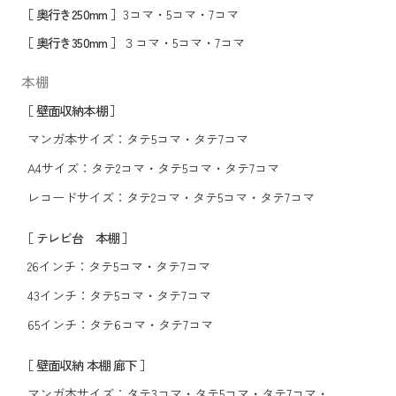
［ 奥行き250mm ］
3コマ
・
5コマ
・
7コマ
［ 奥行き350mm ］
３コマ
・
5コマ
・
7コマ
本棚
［ 壁面収納本棚 ］
マンガ本サイズ：
タテ5コマ
・
タテ7コマ
A4サイズ：
タテ2コマ
・
タテ5コマ
・
タテ7コマ
レコードサイズ：
タテ2コマ
・
タテ5コマ
・
タテ7コマ
［ テレビ台 本棚 ］
26インチ：
タテ5コマ
・
タテ7コマ
43インチ：
タテ5コマ
・
タテ7コマ
65インチ：
タテ6コマ
・
タテ7コマ
［ 壁面収納 本棚 廊下 ］
マンガ本サイズ：
タテ3コマ
・
タテ5コマ
・
タテ7コマ
・