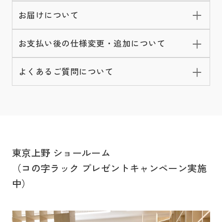
お届けについて
お支払い後の仕様変更・追加について
よくあるご質問について
東京上野 ショールーム
（コの字ラック プレゼントキャンペーン実施
中）