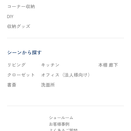
コーナー収納
DIY
収納グッズ
シーンから探す
リビング
キッチン
本棚 廊下
クローゼット
オフィス（法人様向け）
書斎
洗面所
ショールーム
お客様事例
よくあるご質問