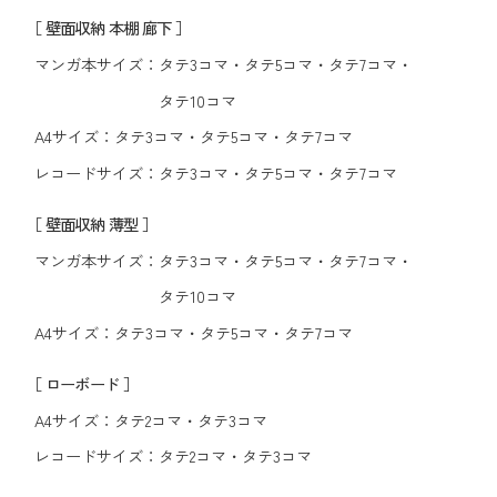
［ 壁面収納 本棚 廊下 ］
マンガ本サイズ：
タテ3コマ
・
タテ5コマ
・
タテ7コマ
・
タテ10コマ
A4サイズ：
タテ3コマ
・
タテ5コマ
・
タテ7コマ
レコードサイズ：
タテ3コマ
・
タテ5コマ
・
タテ7コマ
［ 壁面収納 薄型 ］
マンガ本サイズ：
タテ3コマ
・
タテ5コマ
・
タテ7コマ
・
タテ10コマ
A4サイズ：
タテ3コマ
・
タテ5コマ
・
タテ7コマ
［ ローボード ］
A4サイズ：
タテ2コマ
・
タテ3コマ
レコードサイズ：
タテ2コマ
・
タテ3コマ