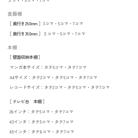
食器棚
［ 奥行き250mm ］
3コマ
・
5コマ
・
7コマ
［ 奥行き350mm ］
３コマ
・
5コマ
・
7コマ
本棚
［ 壁面収納本棚 ］
マンガ本サイズ：
タテ5コマ
・
タテ7コマ
A4サイズ：
タテ2コマ
・
タテ5コマ
・
タテ7コマ
レコードサイズ：
タテ2コマ
・
タテ5コマ
・
タテ7コマ
［ テレビ台 本棚 ］
26インチ：
タテ5コマ
・
タテ7コマ
43インチ：
タテ5コマ
・
タテ7コマ
65インチ：
タテ6コマ
・
タテ7コマ