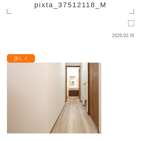
pixta_37512118_M
2020.02.10