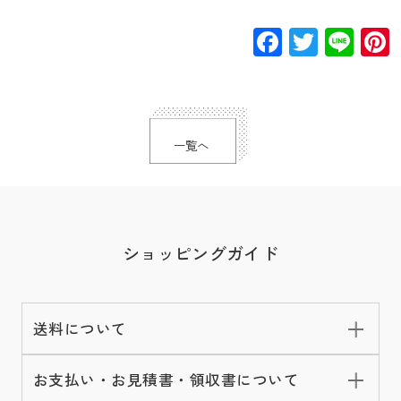
Facebook
Twitte
Lin
一覧へ
ショッピングガイド
送料について
お支払い・お見積書・領収書について