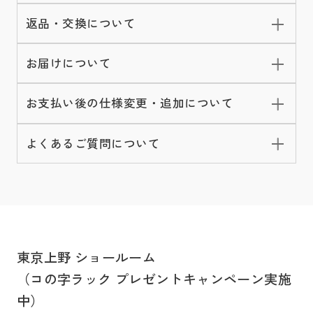
返品・交換について
お届けについて
お支払い後の仕様変更・追加について
よくあるご質問について
東京上野 ショールーム
（コの字ラック プレゼントキャンペーン実施
中）