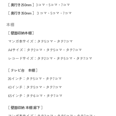
［ 奥行き250mm ］
3コマ
・
5コマ
・
7コマ
［ 奥行き350mm ］
３コマ
・
5コマ
・
7コマ
本棚
［ 壁面収納本棚 ］
マンガ本サイズ：
タテ5コマ
・
タテ7コマ
A4サイズ：
タテ2コマ
・
タテ5コマ
・
タテ7コマ
レコードサイズ：
タテ2コマ
・
タテ5コマ
・
タテ7コマ
［ テレビ台 本棚 ］
26インチ：
タテ5コマ
・
タテ7コマ
43インチ：
タテ5コマ
・
タテ7コマ
65インチ：
タテ6コマ
・
タテ7コマ
［ 壁面収納 本棚 廊下 ］
マンガ本サイズ：
タテ3コマ
・
タテ5コマ
・
タテ7コマ
・