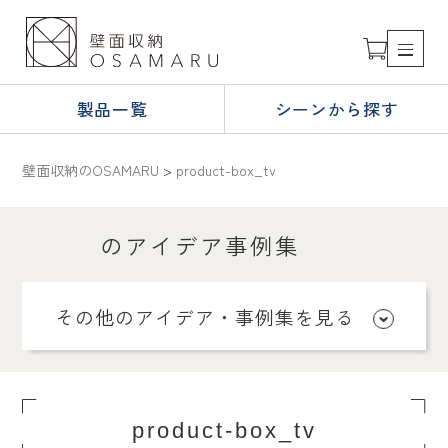
製品一覧
シーンから探す
壁面収納のOSAMARU
>
product-box_tv
のアイデア事例集
その他のアイデア・事例集を見る
product-box_tv