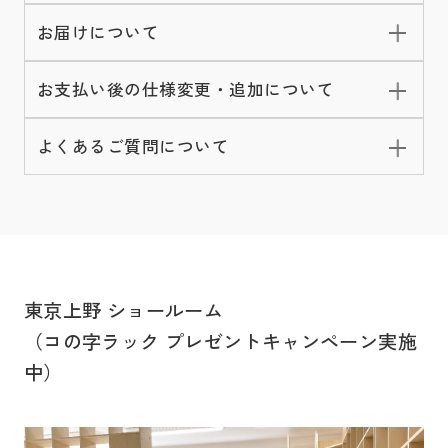
お届けについて
お支払い後の仕様変更・追加について
よくあるご質問について
東京上野 ショールーム
（コの字ラック プレゼントキャンペーン実施
中）