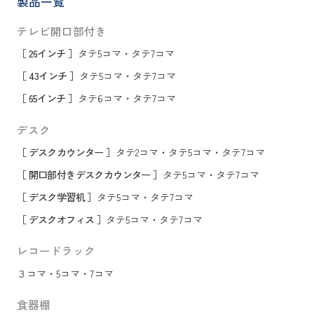
製品一覧
テレビ開口部付き
［ 26インチ ］
タテ5コマ
・
タテ7コマ
［ 43インチ ］
タテ5コマ
・
タテ7コマ
［ 65インチ ］
タテ6コマ
・
タテ7コマ
デスク
［ デスクカウンター ］
タテ2コマ
・
タテ5コマ
・
タテ7コマ
［ 開口部付きデスクカウンター ］
タテ5コマ
・
タテ7コマ
［ デスク学習机 ］
タテ5コマ
・
タテ7コマ
［ デスクオフィス ］
タテ5コマ
・
タテ7コマ
レコードラック
３コマ
・
5コマ
・
7コマ
食器棚