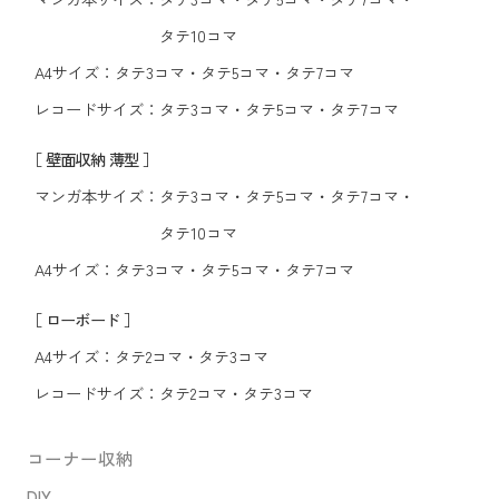
タテ10コマ
A4サイズ：
タテ3コマ
・
タテ5コマ
・
タテ7コマ
レコードサイズ：
タテ3コマ
・
タテ5コマ
・
タテ7コマ
［ 壁面収納 薄型 ］
マンガ本サイズ：
タテ3コマ
・
タテ5コマ
・
タテ7コマ
・
タテ10コマ
A4サイズ：
タテ3コマ
・
タテ5コマ
・
タテ7コマ
［ ローボード ］
A4サイズ：
タテ2コマ
・
タテ3コマ
レコードサイズ：
タテ2コマ
・
タテ3コマ
コーナー収納
DIY