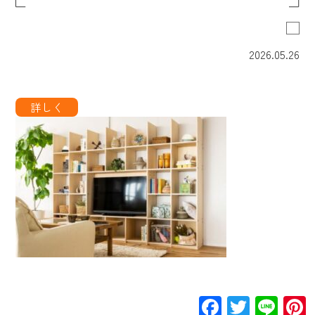
2026.05.26
Facebook
Twitte
Lin