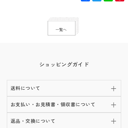
一覧へ
ショッピングガイド
送料について
お支払い・お見積書・領収書について
返品・交換について