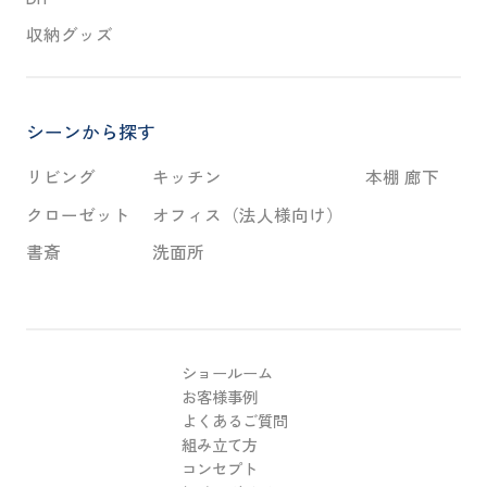
収納グッズ
シーンから探す
リビング
キッチン
本棚 廊下
クローゼット
オフィス（法人様向け）
書斎
洗面所
ショールーム
お客様事例
よくあるご質問
組み立て方
コンセプト