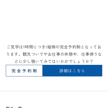
ご見学は1時間につき1組様の完全予約制となってお
ります。観光ついでやお仕事の休憩中、仕事帰りな
どに少し覗いてみてはいかがでしょうか？
完全予約制
詳細はこちら