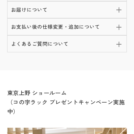
お届けについて
お支払い後の仕様変更・追加について
よくあるご質問について
東京上野 ショールーム
（コの字ラック プレゼントキャンペーン実施
中）