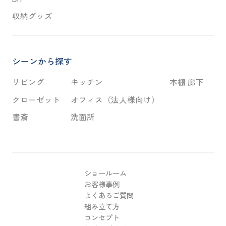
収納グッズ
シーンから探す
リビング
キッチン
本棚 廊下
クローゼット
オフィス（法人様向け）
書斎
洗面所
ショールーム
お客様事例
よくあるご質問
組み立て方
コンセプト