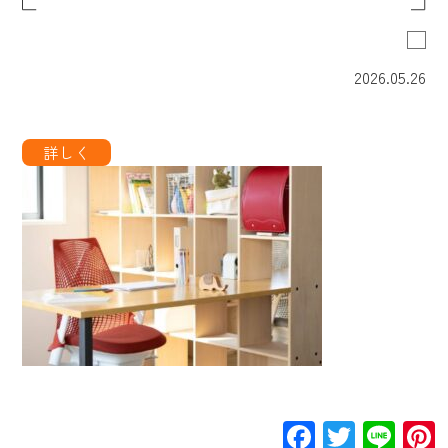
2026.05.26
Facebook
Twitte
Lin