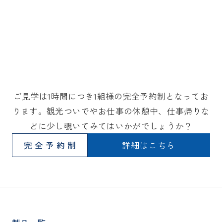
ご見学は1時間につき1組様の完全予約制となってお
ります。観光ついでやお仕事の休憩中、仕事帰りな
どに少し覗いてみてはいかがでしょうか？
完全予約制
詳細はこちら