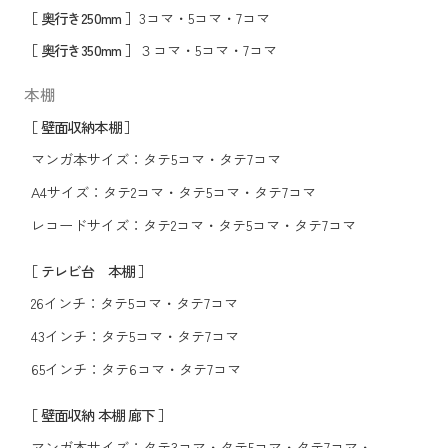
［ 奥行き250mm ］
3コマ
・
5コマ
・
7コマ
［ 奥行き350mm ］
３コマ
・
5コマ
・
7コマ
本棚
［ 壁面収納本棚 ］
マンガ本サイズ：
タテ5コマ
・
タテ7コマ
A4サイズ：
タテ2コマ
・
タテ5コマ
・
タテ7コマ
レコードサイズ：
タテ2コマ
・
タテ5コマ
・
タテ7コマ
［ テレビ台 本棚 ］
26インチ：
タテ5コマ
・
タテ7コマ
43インチ：
タテ5コマ
・
タテ7コマ
65インチ：
タテ6コマ
・
タテ7コマ
［ 壁面収納 本棚 廊下 ］
マンガ本サイズ：
タテ3コマ
・
タテ5コマ
・
タテ7コマ
・