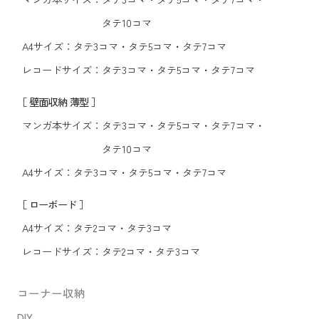
タテ10コマ
A4サイズ：
タテ3コマ
・
タテ5コマ
・
タテ7コマ
レコードサイズ：
タテ3コマ
・
タテ5コマ
・
タテ7コマ
［ 壁面収納 薄型 ］
マンガ本サイズ：
タテ3コマ
・
タテ5コマ
・
タテ7コマ
・
タテ10コマ
A4サイズ：
タテ3コマ
・
タテ5コマ
・
タテ7コマ
［ ローボード ］
A4サイズ：
タテ2コマ
・
タテ3コマ
レコードサイズ：
タテ2コマ
・
タテ3コマ
コーナー収納
DIY