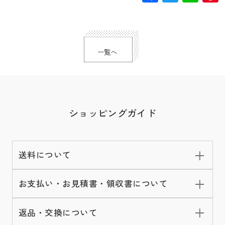
一覧へ
ショッピングガイド
送料について
お支払い・お見積書・領収書について
返品・交換について