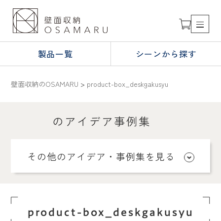
製品一覧
シーンから探す
壁面収納のOSAMARU
>
product-box_deskgakusyu
のアイデア事例集
その他のアイデア・事例集を見る
product-box_deskgakusyu