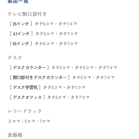
製品一覧
テレビ開口部付き
［ 26インチ ］
タテ5コマ
・
タテ7コマ
［ 43インチ ］
タテ5コマ
・
タテ7コマ
［ 65インチ ］
タテ6コマ
・
タテ7コマ
デスク
［ デスクカウンター ］
タテ2コマ
・
タテ5コマ
・
タテ7コマ
［ 開口部付きデスクカウンター ］
タテ5コマ
・
タテ7コマ
［ デスク学習机 ］
タテ5コマ
・
タテ7コマ
［ デスクオフィス ］
タテ5コマ
・
タテ7コマ
レコードラック
３コマ
・
5コマ
・
7コマ
食器棚