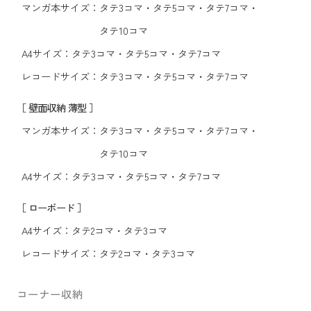
マンガ本サイズ：
タテ3コマ
・
タテ5コマ
・
タテ7コマ
・
タテ10コマ
A4サイズ：
タテ3コマ
・
タテ5コマ
・
タテ7コマ
レコードサイズ：
タテ3コマ
・
タテ5コマ
・
タテ7コマ
［ 壁面収納 薄型 ］
マンガ本サイズ：
タテ3コマ
・
タテ5コマ
・
タテ7コマ
・
タテ10コマ
A4サイズ：
タテ3コマ
・
タテ5コマ
・
タテ7コマ
［ ローボード ］
A4サイズ：
タテ2コマ
・
タテ3コマ
レコードサイズ：
タテ2コマ
・
タテ3コマ
コーナー収納