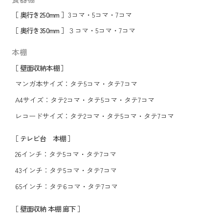
［ 奥行き250mm ］
3コマ
・
5コマ
・
7コマ
［ 奥行き350mm ］
３コマ
・
5コマ
・
7コマ
本棚
［ 壁面収納本棚 ］
マンガ本サイズ：
タテ5コマ
・
タテ7コマ
A4サイズ：
タテ2コマ
・
タテ5コマ
・
タテ7コマ
レコードサイズ：
タテ2コマ
・
タテ5コマ
・
タテ7コマ
［ テレビ台 本棚 ］
26インチ：
タテ5コマ
・
タテ7コマ
43インチ：
タテ5コマ
・
タテ7コマ
65インチ：
タテ6コマ
・
タテ7コマ
［ 壁面収納 本棚 廊下 ］