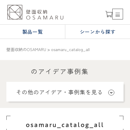
製品一覧
シーンから探す
壁面収納のOSAMARU
>
osamaru_catalog_all
のアイデア事例集
その他のアイデア・事例集を見る
osamaru_catalog_all