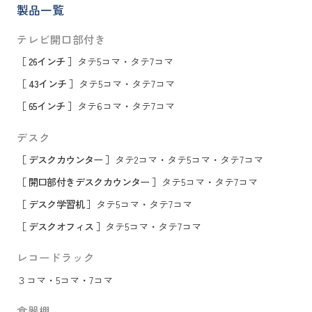
製品一覧
テレビ開口部付き
［ 26インチ ］
タテ5コマ
・
タテ7コマ
［ 43インチ ］
タテ5コマ
・
タテ7コマ
［ 65インチ ］
タテ6コマ
・
タテ7コマ
デスク
［ デスクカウンター ］
タテ2コマ
・
タテ5コマ
・
タテ7コマ
［ 開口部付きデスクカウンター ］
タテ5コマ
・
タテ7コマ
［ デスク学習机 ］
タテ5コマ
・
タテ7コマ
［ デスクオフィス ］
タテ5コマ
・
タテ7コマ
レコードラック
３コマ
・
5コマ
・
7コマ
食器棚