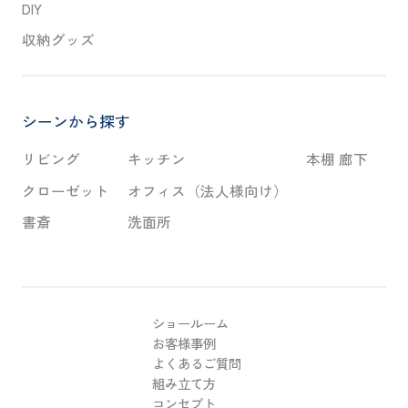
DIY
収納グッズ
シーンから探す
リビング
キッチン
本棚 廊下
クローゼット
オフィス（法人様向け）
書斎
洗面所
ショールーム
お客様事例
よくあるご質問
組み立て方
コンセプト