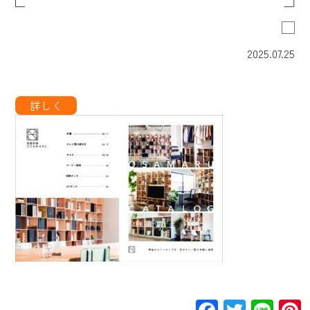
2025.07.25