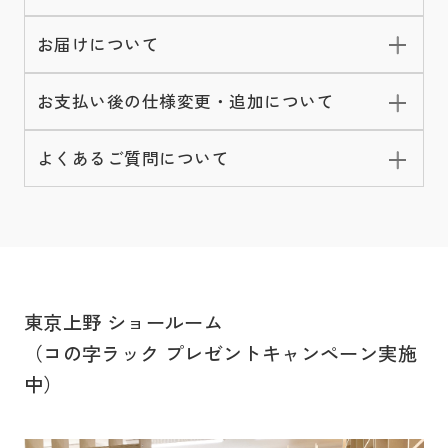
お届けについて
お支払い後の仕様変更・追加について
よくあるご質問について
東京上野 ショールーム
（コの字ラック プレゼントキャンペーン実施
中）