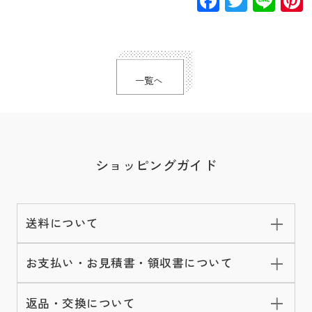
Facebook
Twitte
Lin
一覧へ
ショッピングガイド
送料について
お支払い・お見積書・領収書について
返品・交換について