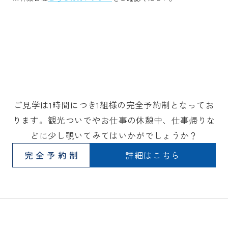
ご見学は1時間につき1組様の完全予約制となってお
ります。観光ついでやお仕事の休憩中、仕事帰りな
どに少し覗いてみてはいかがでしょうか？
完全予約制
詳細はこちら