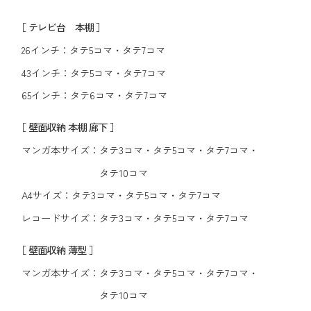
［ テレビ台 本棚 ］
26インチ：
タテ5コマ
・
タテ7コマ
43インチ：
タテ5コマ
・
タテ7コマ
65インチ：
タテ6コマ
・
タテ7コマ
［ 壁面収納 本棚 廊下 ］
マンガ本サイズ：
タテ3コマ
・
タテ5コマ
・
タテ7コマ
・
タテ10コマ
A4サイズ：
タテ3コマ
・
タテ5コマ
・
タテ7コマ
レコードサイズ：
タテ3コマ
・
タテ5コマ
・
タテ7コマ
［ 壁面収納 薄型 ］
マンガ本サイズ：
タテ3コマ
・
タテ5コマ
・
タテ7コマ
・
タテ10コマ