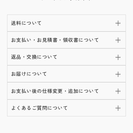
送料について
お支払い・お見積書・領収書について
返品・交換について
お届けについて
お支払い後の仕様変更・追加について
よくあるご質問について