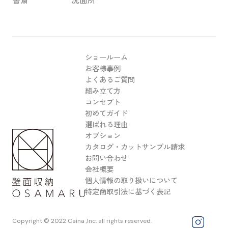
ショールーム
お客様事例
よくあるご質問
組み立て方
コンセプト
初めてガイド
選ばれる理由
オプション
カタログ・カットサンプル請求
お問い合わせ
会社概要
個人情報の取り扱いについて
特定商取引法に基づく表記
Copyright © 2022 Caina ,Inc. all rights reserved.