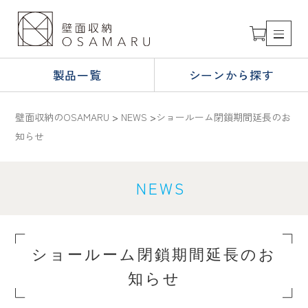
製品一覧
シーンから探す
壁面収納のOSAMARU
>
NEWS
>
ショールーム閉鎖期間延長のお
知らせ
NEWS
ショールーム閉鎖期間延長のお
知らせ