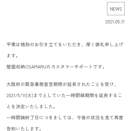
NEWS
2021.05.11
平素は格別のお引き立てをいただき、厚く御礼申し上げ
ます。
壁面収納OSAMARUのカスタマーサポートです。
大阪府の緊急事態宣言期間が延長されたことを受け、
2021/5/11(火)までとしていた一時閉鎖期間を延長するこ
とを決定いたしました。
一時閉鎖終了日につきましては、今後の状況を見て再度
告知いたします。