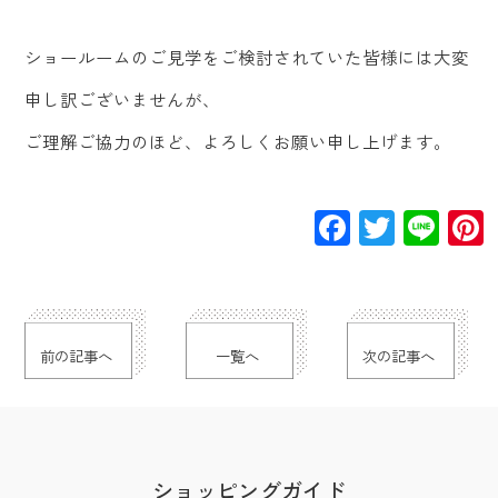
ショールームのご見学をご検討されていた皆様には大変
申し訳ございませんが、
ご理解ご協力のほど、よろしくお願い申し上げます。
Facebook
Twitte
Lin
前の記事へ
一覧へ
次の記事へ
ショッピングガイド