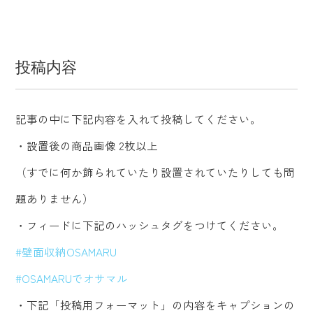
投稿内容
記事の中に下記内容を入れて投稿してください。
・設置後の商品画像 2枚以上
（すでに何か飾られていたり設置されていたりしても問
題ありません）
・フィードに下記のハッシュタグをつけてください。
#壁面収納OSAMARU
#OSAMARUでオサマル
・下記「投稿用フォーマット」の内容をキャプションの