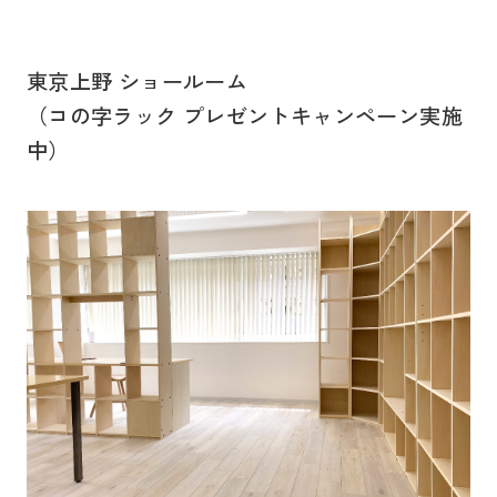
東京上野 ショールーム
（コの字ラック プレゼントキャンペーン実施
中）