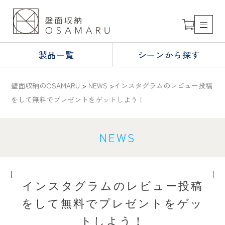
製品一覧
シーンから探す
壁面収納のOSAMARU
>
NEWS
>
インスタグラムのレビュー投稿
をして無料でプレゼントをゲットしよう！
NEWS
インスタグラムのレビュー投稿
をして無料でプレゼントをゲッ
トしよう！