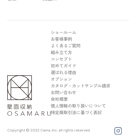
ショールーム
お客様事例
よくあるご質問
組み立て方
コンセプト
初めてガイド
選ばれる理由
オプション
カタログ・カットサンプル請求
お問い合わせ
会社概要
個人情報の取り扱いについて
特定商取引法に基づく表記
Copyright © 2022 Caina ,Inc. all rights reserved.