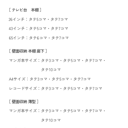
［ テレビ台 本棚 ］
26インチ：
タテ5コマ
・
タテ7コマ
43インチ：
タテ5コマ
・
タテ7コマ
65インチ：
タテ6コマ
・
タテ7コマ
［ 壁面収納 本棚 廊下 ］
マンガ本サイズ：
タテ3コマ
・
タテ5コマ
・
タテ7コマ
・
タテ10コマ
A4サイズ：
タテ3コマ
・
タテ5コマ
・
タテ7コマ
レコードサイズ：
タテ3コマ
・
タテ5コマ
・
タテ7コマ
［ 壁面収納 薄型 ］
マンガ本サイズ：
タテ3コマ
・
タテ5コマ
・
タテ7コマ
・
タテ10コマ