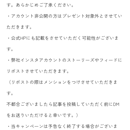
す。あらかじめご了承ください。
・アカウント非公開の方はプレゼント対象外とさせてい
ただきます。
・公式HPにも記載をさせていただく可能性がございま
す。
・弊社インスタアカウントのストーリーズやフィードに
リポストさせていただきます。
（リポストの際はメンションをつけさせていただきま
す。
不都合ございましたら記事を投稿していただく前にDM
をお送りいただけると幸いです。）
・当キャンペーンは予告なく終了する場合がございま