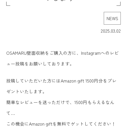
NEWS
2025.03.02
OSAMARU壁面収納をご購入の方に、Instagramへのレビ
ュー投稿をお願いしております。
投稿していただいた方にはAmazon gift 1500円分をプレ
ゼントいたします。
簡単なレビューを送っただけで、1500円もらえるなん
て…
この機会にAmazon giftを無料でゲットしてください！