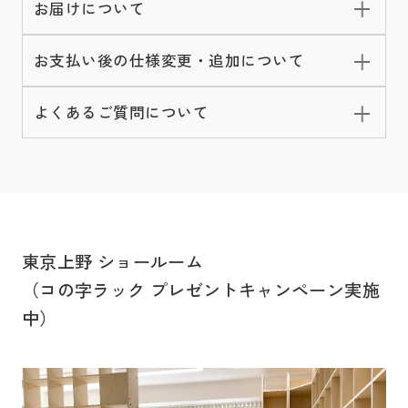
お届けについて
お支払い後の仕様変更・追加について
よくあるご質問について
東京上野 ショールーム
（コの字ラック プレゼントキャンペーン実施
中）