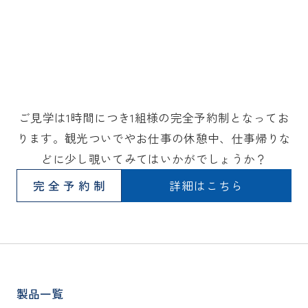
ご見学は1時間につき1組様の完全予約制となってお
ります。観光ついでやお仕事の休憩中、仕事帰りな
どに少し覗いてみてはいかがでしょうか？
完全予約制
詳細はこちら
製品一覧