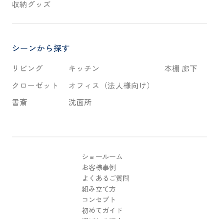
収納グッズ
シーンから探す
リビング
キッチン
本棚 廊下
クローゼット
オフィス（法人様向け）
書斎
洗面所
ショールーム
お客様事例
よくあるご質問
組み立て方
コンセプト
初めてガイド