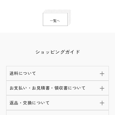
一覧へ
ショッピングガイド
送料について
お支払い・お見積書・領収書について
返品・交換について