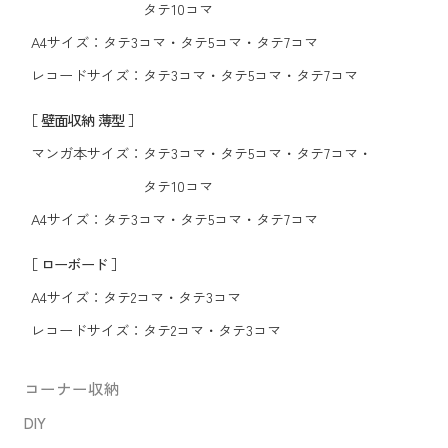
タテ10コマ
A4サイズ：
タテ3コマ
・
タテ5コマ
・
タテ7コマ
レコードサイズ：
タテ3コマ
・
タテ5コマ
・
タテ7コマ
［ 壁面収納 薄型 ］
マンガ本サイズ：
タテ3コマ
・
タテ5コマ
・
タテ7コマ
・
タテ10コマ
A4サイズ：
タテ3コマ
・
タテ5コマ
・
タテ7コマ
［ ローボード ］
A4サイズ：
タテ2コマ
・
タテ3コマ
レコードサイズ：
タテ2コマ
・
タテ3コマ
コーナー収納
DIY