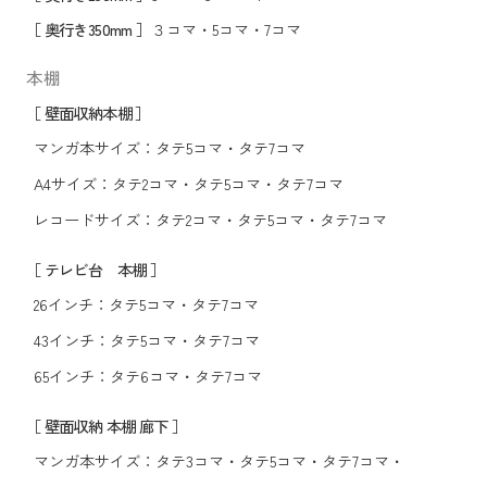
［ 奥行き350mm ］
３コマ
・
5コマ
・
7コマ
本棚
［ 壁面収納本棚 ］
マンガ本サイズ：
タテ5コマ
・
タテ7コマ
A4サイズ：
タテ2コマ
・
タテ5コマ
・
タテ7コマ
レコードサイズ：
タテ2コマ
・
タテ5コマ
・
タテ7コマ
［ テレビ台 本棚 ］
26インチ：
タテ5コマ
・
タテ7コマ
43インチ：
タテ5コマ
・
タテ7コマ
65インチ：
タテ6コマ
・
タテ7コマ
［ 壁面収納 本棚 廊下 ］
マンガ本サイズ：
タテ3コマ
・
タテ5コマ
・
タテ7コマ
・