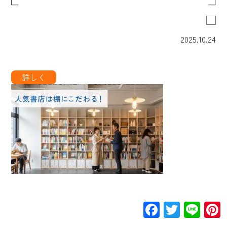
2025.10.24
Facebook
Twitte
Lin