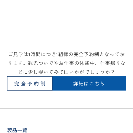
ご見学は1時間につき1組様の完全予約制となってお
ります。観光ついでやお仕事の休憩中、仕事帰りな
どに少し覗いてみてはいかがでしょうか？
完全予約制
詳細はこちら
製品一覧