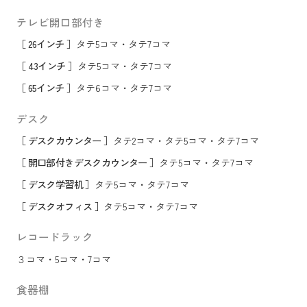
テレビ開口部付き
［ 26インチ ］
タテ5コマ
・
タテ7コマ
［ 43インチ ］
タテ5コマ
・
タテ7コマ
［ 65インチ ］
タテ6コマ
・
タテ7コマ
デスク
［ デスクカウンター ］
タテ2コマ
・
タテ5コマ
・
タテ7コマ
［ 開口部付きデスクカウンター ］
タテ5コマ
・
タテ7コマ
［ デスク学習机 ］
タテ5コマ
・
タテ7コマ
［ デスクオフィス ］
タテ5コマ
・
タテ7コマ
レコードラック
３コマ
・
5コマ
・
7コマ
食器棚