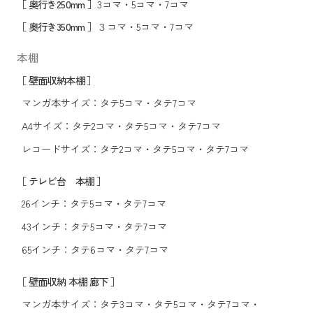
［ 奥行き250mm ］
3コマ
・
5コマ
・
7コマ
［ 奥行き350mm ］
３コマ
・
5コマ
・
7コマ
本棚
［ 壁面収納本棚 ］
マンガ本サイズ：
タテ5コマ
・
タテ7コマ
A4サイズ：
タテ2コマ
・
タテ5コマ
・
タテ7コマ
レコードサイズ：
タテ2コマ
・
タテ5コマ
・
タテ7コマ
［ テレビ台 本棚 ］
26インチ：
タテ5コマ
・
タテ7コマ
43インチ：
タテ5コマ
・
タテ7コマ
65インチ：
タテ6コマ
・
タテ7コマ
［ 壁面収納 本棚 廊下 ］
マンガ本サイズ：
タテ3コマ
・
タテ5コマ
・
タテ7コマ
・