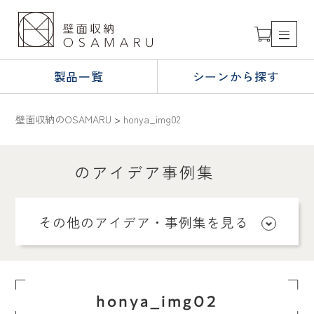
製品一覧
シーンから探す
壁面収納のOSAMARU
>
honya_img02
のアイデア事例集
その他のアイデア・事例集を見る
honya_img02