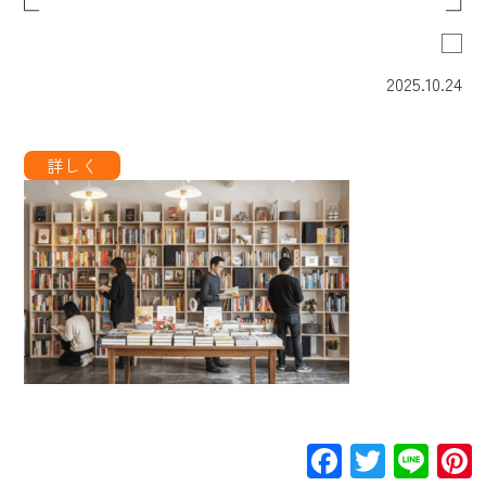
2025.10.24
Facebook
Twitte
Lin