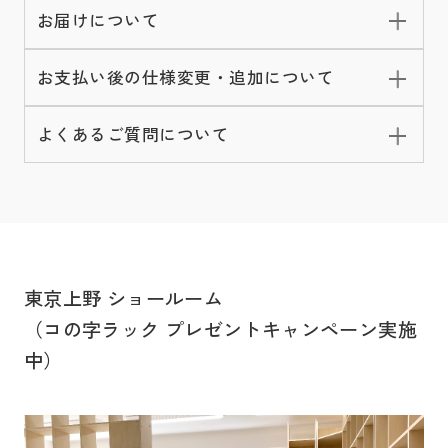
お届けについて
お支払い後の仕様変更・追加について
よくあるご質問について
東京上野 ショールーム
（コの字ラック プレゼントキャンペーン実施
中）