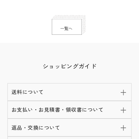
一覧へ
ショッピングガイド
送料について
お支払い・お見積書・領収書について
返品・交換について