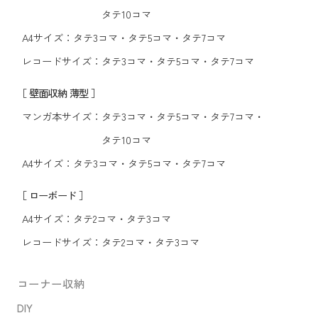
タテ10コマ
A4サイズ：
タテ3コマ
・
タテ5コマ
・
タテ7コマ
レコードサイズ：
タテ3コマ
・
タテ5コマ
・
タテ7コマ
［ 壁面収納 薄型 ］
マンガ本サイズ：
タテ3コマ
・
タテ5コマ
・
タテ7コマ
・
タテ10コマ
A4サイズ：
タテ3コマ
・
タテ5コマ
・
タテ7コマ
［ ローボード ］
A4サイズ：
タテ2コマ
・
タテ3コマ
レコードサイズ：
タテ2コマ
・
タテ3コマ
コーナー収納
DIY