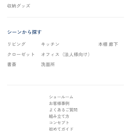
収納グッズ
シーンから探す
リビング
キッチン
本棚 廊下
クローゼット
オフィス（法人様向け）
書斎
洗面所
ショールーム
お客様事例
よくあるご質問
組み立て方
コンセプト
初めてガイド