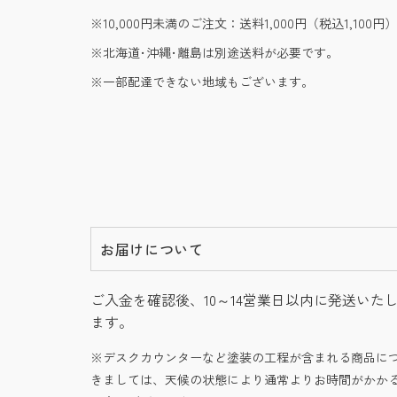
10,000円未満のご注文：送料1,000円（税込1,100円）
北海道･沖縄･離島は別途送料が必要です。
一部配達できない地域もございます。
お届けについて
ご入金を確認後、10～14営業日以内に発送いた
ます。
デスクカウンターなど塗装の工程が含まれる商品に
きましては、天候の状態により通常よりお時間がかか