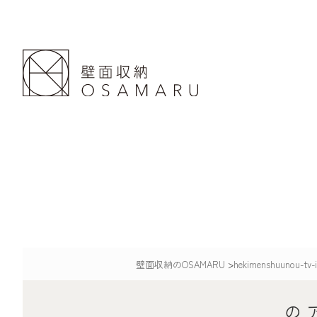
壁面収納のOSAMARU
>
hekimenshuunou-tv-i
の