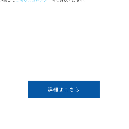
詳細はこちら