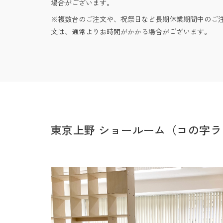
場合がございます。
複数台のご注文や、祝祭日など長期休業期間中のご
文は、通常よりお時間がかかる場合がございます。
東京上野 ショールーム（コの字ラ