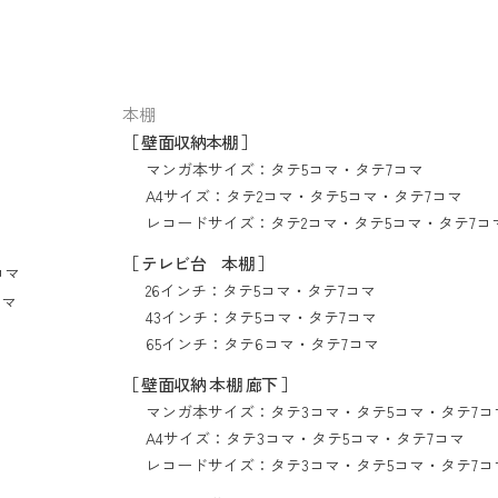
本棚
［ 壁面収納本棚 ］
マンガ本サイズ：
タテ5コマ
・
タテ7コマ
A4サイズ：
タテ2コマ
・
タテ5コマ
・
タテ7コマ
レコードサイズ：
タテ2コマ
・
タテ5コマ
・
タテ7コ
［ テレビ台 本棚 ］
コマ
26インチ：
タテ5コマ
・
タテ7コマ
コマ
43インチ：
タテ5コマ
・
タテ7コマ
65インチ：
タテ6コマ
・
タテ7コマ
［ 壁面収納 本棚 廊下 ］
マンガ本サイズ：
タテ3コマ
・
タテ5コマ
・
タテ7コ
A4サイズ：
タテ3コマ
・
タテ5コマ
・
タテ7コマ
レコードサイズ：
タテ3コマ
・
タテ5コマ
・
タテ7コ