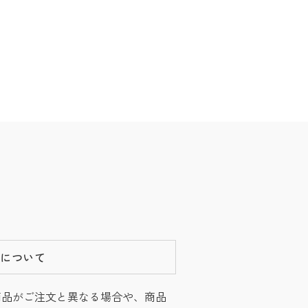
換について
商品がご注文と異なる場合や、商品