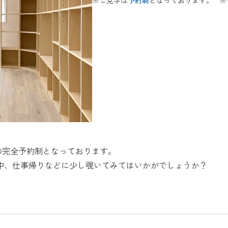
の完全予約制となっております。
中、仕事帰りなどに少し覗いてみてはいかがでしょうか？