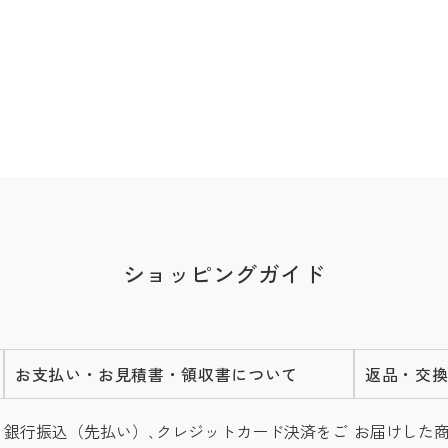
ショッピングガイド
お支払い・お見積書・領収書について
返品・交
銀行振込（先払い）､クレジットカード決済をご
お届けした