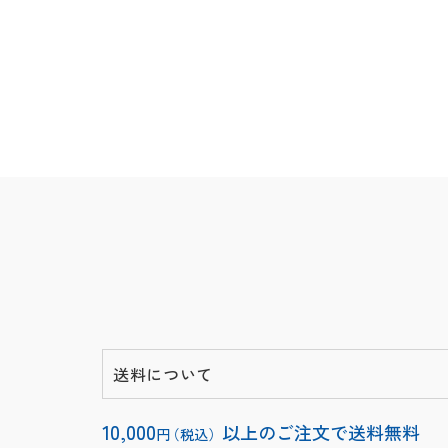
送料について
10,000
以上のご注文で送料無料
円
（税込）