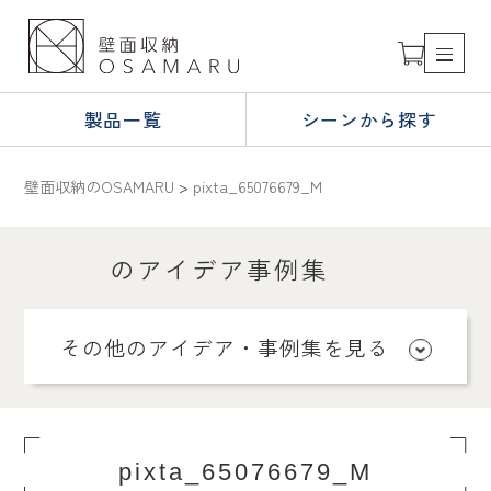
製品一覧
シーンから探す
壁面収納のOSAMARU
>
pixta_65076679_M
のアイデア事例集
その他のアイデア・事例集を見る
pixta_65076679_M