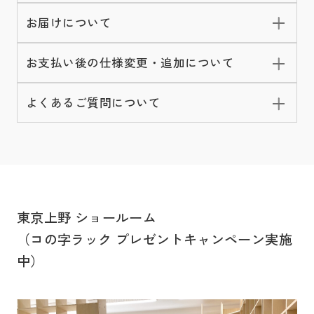
お届けについて
お支払い後の仕様変更・追加について
よくあるご質問について
東京上野 ショールーム
（コの字ラック プレゼントキャンペーン実施
中）