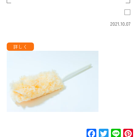
2021.10.07
Facebook
Twitte
Lin