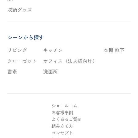
収納グッズ
シーンから探す
リビング
キッチン
本棚 廊下
クローゼット
オフィス（法人様向け）
書斎
洗面所
ショールーム
お客様事例
よくあるご質問
組み立て方
コンセプト