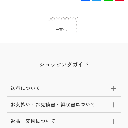
一覧へ
ショッピングガイド
送料について
お支払い・お見積書・領収書について
返品・交換について