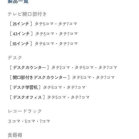
製品一覧
テレビ開口部付き
［ 26インチ ］
タテ5コマ
・
タテ7コマ
［ 43インチ ］
タテ5コマ
・
タテ7コマ
［ 65インチ ］
タテ6コマ
・
タテ7コマ
デスク
［ デスクカウンター ］
タテ2コマ
・
タテ5コマ
・
タテ7コマ
［ 開口部付きデスクカウンター ］
タテ5コマ
・
タテ7コマ
［ デスク学習机 ］
タテ5コマ
・
タテ7コマ
［ デスクオフィス ］
タテ5コマ
・
タテ7コマ
レコードラック
３コマ
・
5コマ
・
7コマ
食器棚