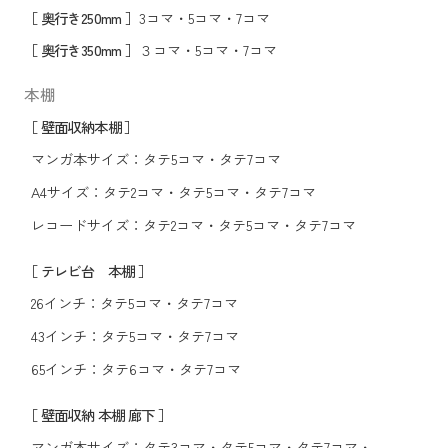
［ 奥行き250mm ］
3コマ
・
5コマ
・
7コマ
［ 奥行き350mm ］
３コマ
・
5コマ
・
7コマ
本棚
［ 壁面収納本棚 ］
マンガ本サイズ：
タテ5コマ
・
タテ7コマ
A4サイズ：
タテ2コマ
・
タテ5コマ
・
タテ7コマ
レコードサイズ：
タテ2コマ
・
タテ5コマ
・
タテ7コマ
［ テレビ台 本棚 ］
26インチ：
タテ5コマ
・
タテ7コマ
43インチ：
タテ5コマ
・
タテ7コマ
65インチ：
タテ6コマ
・
タテ7コマ
［ 壁面収納 本棚 廊下 ］
マンガ本サイズ：
タテ3コマ
・
タテ5コマ
・
タテ7コマ
・