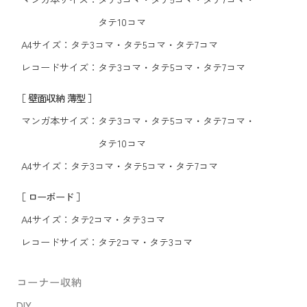
タテ10コマ
A4サイズ：
タテ3コマ
・
タテ5コマ
・
タテ7コマ
レコードサイズ：
タテ3コマ
・
タテ5コマ
・
タテ7コマ
［ 壁面収納 薄型 ］
マンガ本サイズ：
タテ3コマ
・
タテ5コマ
・
タテ7コマ
・
タテ10コマ
A4サイズ：
タテ3コマ
・
タテ5コマ
・
タテ7コマ
［ ローボード ］
A4サイズ：
タテ2コマ
・
タテ3コマ
レコードサイズ：
タテ2コマ
・
タテ3コマ
コーナー収納
DIY