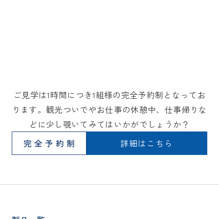
ご見学は1時間につき1組様の完全予約制となってお
ります。観光ついでやお仕事の休憩中、仕事帰りな
どに少し覗いてみてはいかがでしょうか？
完全予約制
詳細はこちら