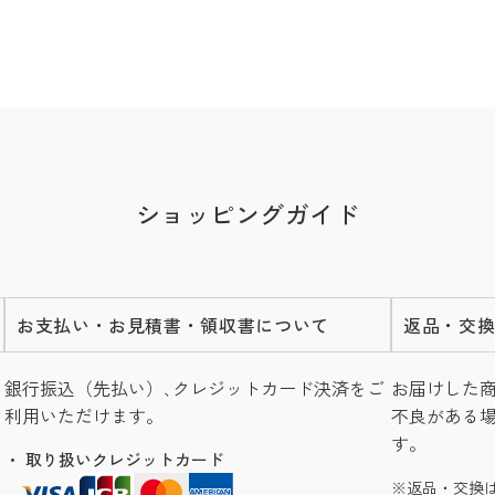
ショッピングガイド
お支払い・お見積書・領収書について
返品・交
銀行振込（先払い）､クレジットカード決済をご
お届けした
利用いただけます。
不良がある
す。
・ 取り扱いクレジットカード
返品・交換