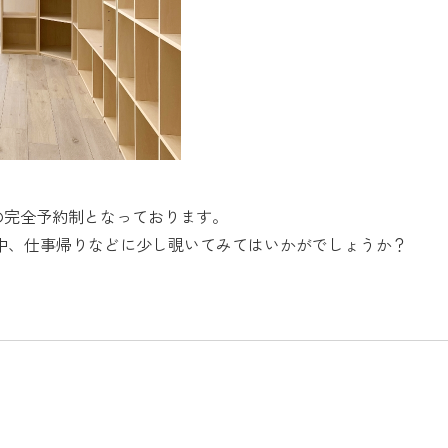
の完全予約制となっております。
中、仕事帰りなどに少し覗いてみてはいかがでしょうか？