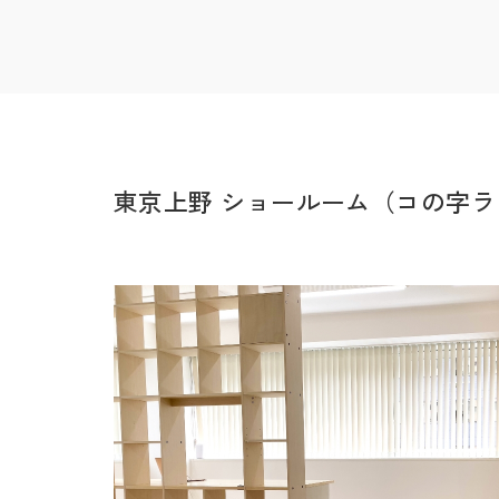
東京上野 ショールーム（コの字ラ