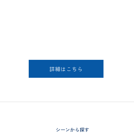
詳細はこちら
シーンから探す