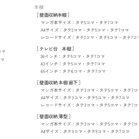
本棚
［ 壁面収納本棚 ］
マンガ本サイズ：
タテ5コマ
・
タテ7コマ
A4サイズ：
タテ2コマ
・
タテ5コマ
・
タテ7コマ
レコードサイズ：
タテ2コマ
・
タテ5コマ
・
タテ7コ
［ テレビ台 本棚 ］
コマ
26インチ：
タテ5コマ
・
タテ7コマ
コマ
43インチ：
タテ5コマ
・
タテ7コマ
65インチ：
タテ6コマ
・
タテ7コマ
［ 壁面収納 本棚 廊下 ］
マンガ本サイズ：
タテ3コマ
・
タテ5コマ
・
タテ7コ
A4サイズ：
タテ3コマ
・
タテ5コマ
・
タテ7コマ
レコードサイズ：
タテ3コマ
・
タテ5コマ
・
タテ7コ
［ 壁面収納 薄型 ］
マンガ本サイズ：
タテ3コマ
・
タテ5コマ
・
タテ7コ
A4サイズ：
タテ3コマ
・
タテ5コマ
・
タテ7コマ