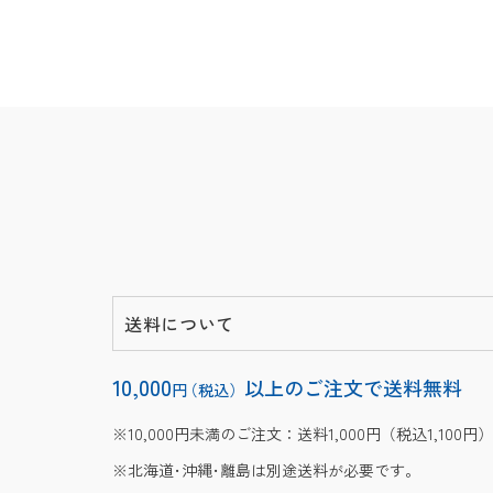
送料について
10,000
以上のご注文で送料無料
円
（税込）
10,000円未満のご注文：送料1,000円（税込1,100円）
北海道･沖縄･離島は別途送料が必要です。