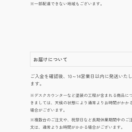
一部配達できない地域もございます。
お届けについて
ご入金を確認後、10～14営業日以内に発送いた
ます。
デスクカウンターなど塗装の工程が含まれる商品に
きましては、天候の状態により通常よりお時間がかか
場合がございます。
複数台のご注文や、祝祭日など長期休業期間中のご
文は、通常よりお時間がかかる場合がございます。