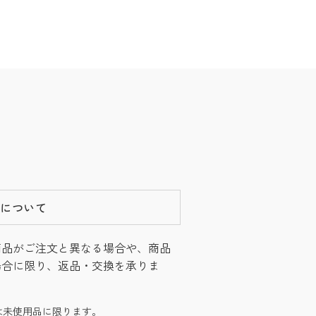
換について
商品がご注文と異なる場合や、商品
場合に限り、返品・交換を承りま
は未使用品に限ります。