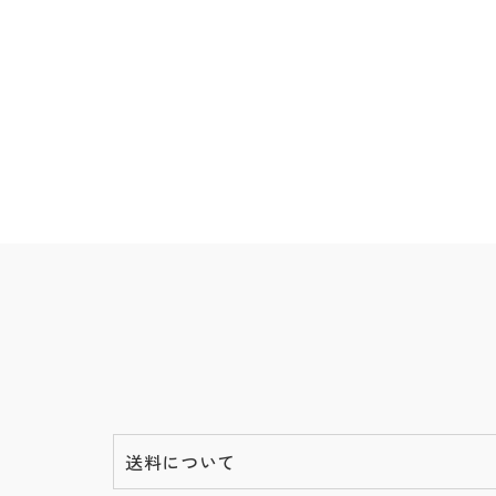
送料について