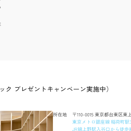
る
注
ック プレゼントキャンペーン実施中）
所在地
〒110-0015 東京都台東区東
東京メトロ銀座線 稲荷町駅
JR線上野駅入谷口から徒歩約