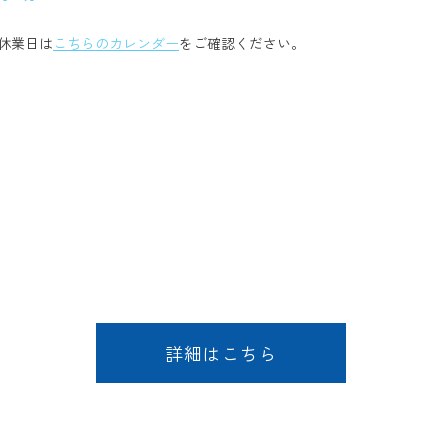
休業日は
こちらのカレンダー
をご確認ください。
詳細はこちら