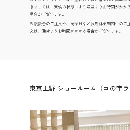
きましては、天候の状態により通常よりお時間がかか
場合がございます。
複数台のご注文や、祝祭日など長期休業期間中のご
文は、通常よりお時間がかかる場合がございます。
東京上野 ショールーム（コの字ラ