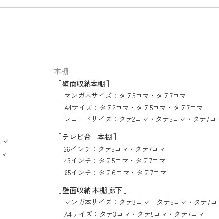
本棚
［ 壁面収納本棚 ］
マンガ本サイズ：
タテ5コマ
・
タテ7コマ
A4サイズ：
タテ2コマ
・
タテ5コマ
・
タテ7コマ
レコードサイズ：
タテ2コマ
・
タテ5コマ
・
タテ7コ
［ テレビ台 本棚 ］
コマ
26インチ：
タテ5コマ
・
タテ7コマ
コマ
43インチ：
タテ5コマ
・
タテ7コマ
65インチ：
タテ6コマ
・
タテ7コマ
［ 壁面収納 本棚 廊下 ］
マンガ本サイズ：
タテ3コマ
・
タテ5コマ
・
タテ7コ
A4サイズ：
タテ3コマ
・
タテ5コマ
・
タテ7コマ