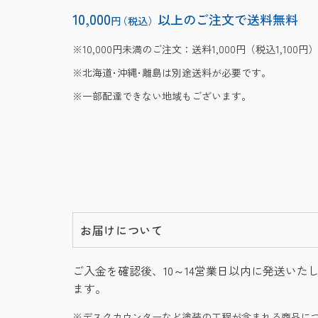
10,000
以上のご注文で送料無料
円
（税込）
10,000円未満のご注文：送料1,000円（税込1,100円）
北海道･沖縄･離島は別途送料が必要です。
一部配達できない地域もございます。
お届けについて
ご入金を確認後、10～14営業日以内に発送いた
ます。
デスクカウンターなど塗装の工程が含まれる商品に