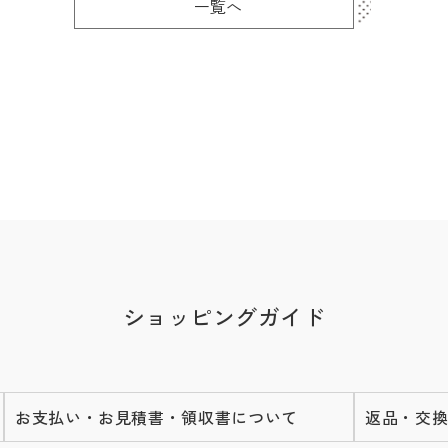
一覧へ
ショッピングガイド
お支払い・お見積書・領収書について
返品・交