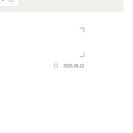
2025.09.22