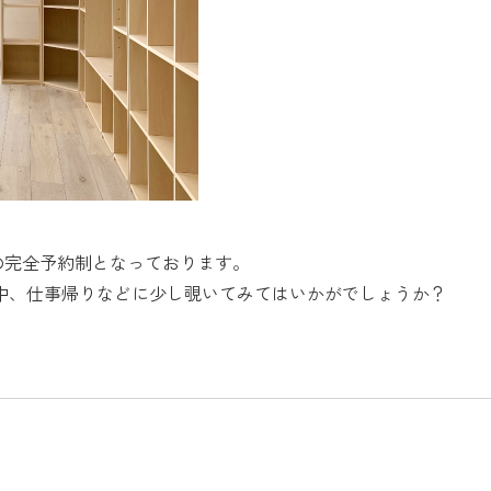
の完全予約制となっております。
中、仕事帰りなどに少し覗いてみてはいかがでしょうか？