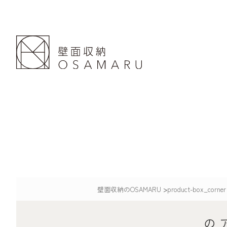
壁面収納のOSAMARU
>
product-box_corner
の