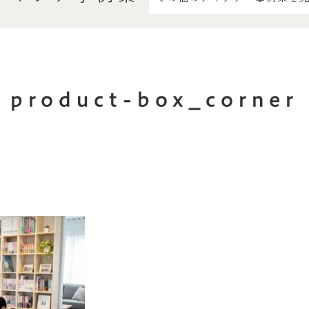
product-box_corner