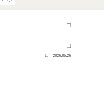
2026.05.26