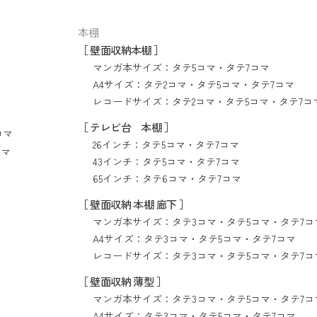
本棚
［ 壁面収納本棚 ］
マンガ本サイズ：
タテ5コマ
・
タテ7コマ
A4サイズ：
タテ2コマ
・
タテ5コマ
・
タテ7コマ
レコードサイズ：
タテ2コマ
・
タテ5コマ
・
タテ7コ
［ テレビ台 本棚 ］
コマ
26インチ：
タテ5コマ
・
タテ7コマ
コマ
43インチ：
タテ5コマ
・
タテ7コマ
65インチ：
タテ6コマ
・
タテ7コマ
［ 壁面収納 本棚 廊下 ］
マンガ本サイズ：
タテ3コマ
・
タテ5コマ
・
タテ7コ
A4サイズ：
タテ3コマ
・
タテ5コマ
・
タテ7コマ
レコードサイズ：
タテ3コマ
・
タテ5コマ
・
タテ7コ
［ 壁面収納 薄型 ］
マンガ本サイズ：
タテ3コマ
・
タテ5コマ
・
タテ7コ
A4サイズ：
タテ3コマ
・
タテ5コマ
・
タテ7コマ