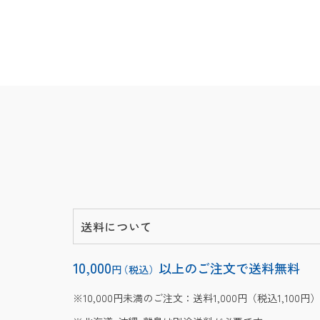
送料について
10,000
以上のご注文で送料無料
円
（税込）
10,000円未満のご注文：送料1,000円（税込1,100円）