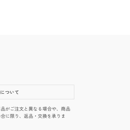
換について
商品がご注文と異なる場合や、商品
場合に限り、返品・交換を承りま