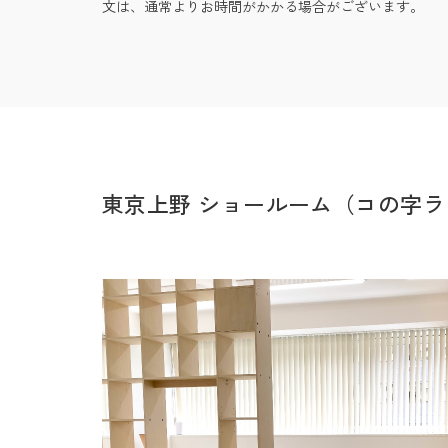
文は、通常よりお時間がかかる場合がございます。
東京上野 ショールーム（コの字ラ