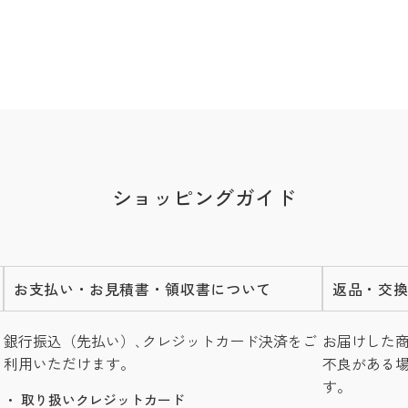
ショッピングガイド
お支払い・お見積書・領収書について
返品・交
銀行振込（先払い）､クレジットカード決済をご
お届けした
利用いただけます。
不良がある
す。
・ 取り扱いクレジットカード