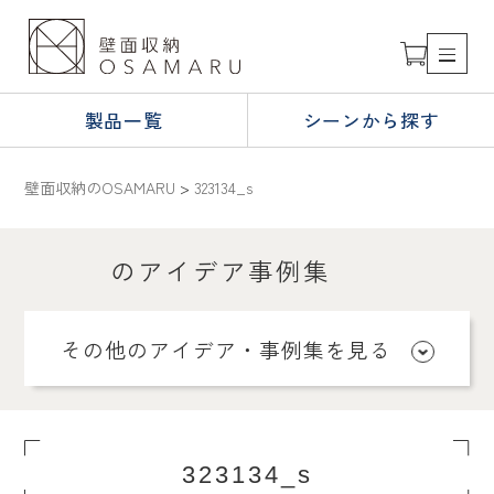
製品一覧
シーンから探す
壁面収納のOSAMARU
>
323134_s
のアイデア事例集
その他のアイデア・事例集を見る
323134_s