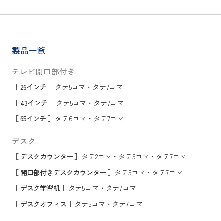
製品一覧
テレビ開口部付き
［ 26インチ ］
タテ5コマ
・
タテ7コマ
［ 43インチ ］
タテ5コマ
・
タテ7コマ
［ 65インチ ］
タテ6コマ
・
タテ7コマ
デスク
［ デスクカウンター ］
タテ2コマ
・
タテ5コマ
・
タテ7コマ
［ 開口部付きデスクカウンター ］
タテ5コマ
・
タテ7コマ
［ デスク学習机 ］
タテ5コマ
・
タテ7コマ
［ デスクオフィス ］
タテ5コマ
・
タテ7コマ