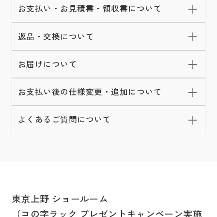
お支払い・お見積書・領収書について
返品・交換について
お届けについて
お支払い後の仕様変更・追加について
よくあるご質問について
東京上野 ショールーム
（コの字ラック プレゼントキャンペーン実施