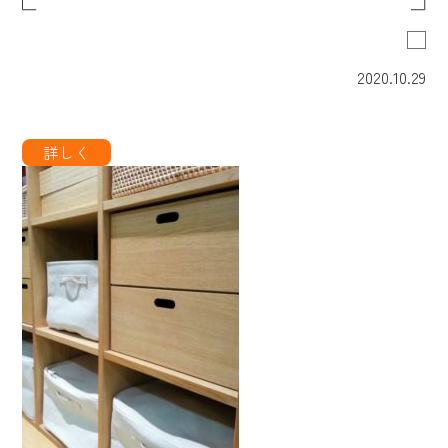
2020.10.29