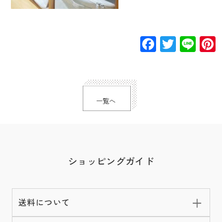
Facebook
Twitte
Lin
一覧へ
ショッピングガイド
送料について