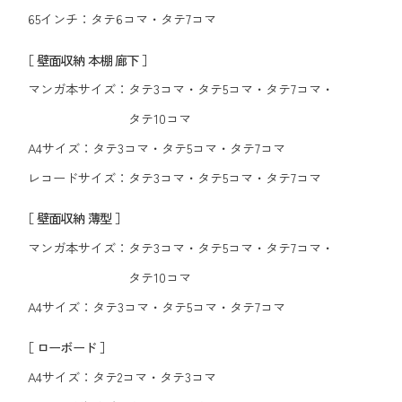
65インチ：
タテ6コマ
・
タテ7コマ
［ 壁面収納 本棚 廊下 ］
マンガ本サイズ：
タテ3コマ
・
タテ5コマ
・
タテ7コマ
・
タテ10コマ
A4サイズ：
タテ3コマ
・
タテ5コマ
・
タテ7コマ
レコードサイズ：
タテ3コマ
・
タテ5コマ
・
タテ7コマ
［ 壁面収納 薄型 ］
マンガ本サイズ：
タテ3コマ
・
タテ5コマ
・
タテ7コマ
・
タテ10コマ
A4サイズ：
タテ3コマ
・
タテ5コマ
・
タテ7コマ
［ ローボード ］
A4サイズ：
タテ2コマ
・
タテ3コマ