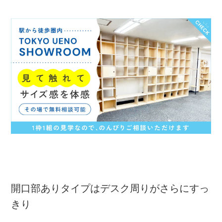
開口部ありタイプはデスク周りがさらにすっ
きり