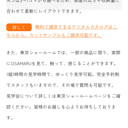
ヨコは3〜7コマから選べるため、部屋の広さや収納量に
合わせて柔軟にレイアウトできます。
無料で請求できるデジタルカタログはこ
ちらから。カットサンプルもご請求可能です。
また、東京ショールームでは、一部の商品に限り、実際
にOSAMARUを見て、触って、感じることができます。
1組1時間の見学時間で、ゆっくり見学可能。完全予約制
でスタッフもいますので、その場で質問も可能です。
見学会について詳しくは東京ショールームページをご確
認ください。皆様のお越しを心よりお待ちしておりま
す。