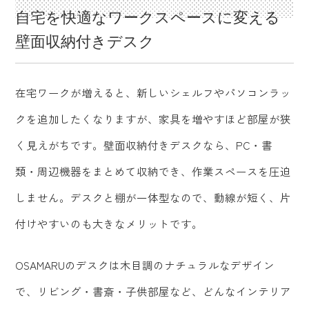
自宅を快適なワークスペースに変える
壁面収納付きデスク
在宅ワークが増えると、新しいシェルフやパソコンラッ
クを追加したくなりますが、家具を増やすほど部屋が狭
く見えがちです。壁面収納付きデスクなら、PC・書
類・周辺機器をまとめて収納でき、作業スペースを圧迫
しません。デスクと棚が一体型なので、動線が短く、片
付けやすいのも大きなメリットです。
OSAMARUのデスクは木目調のナチュラルなデザイン
で、リビング・書斎・子供部屋など、どんなインテリア