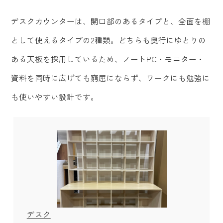
デスクカウンターは、開口部のあるタイプと、全面を棚
として使えるタイプの2種類。どちらも奥行にゆとりの
ある天板を採用しているため、ノートPC・モニター・
資料を同時に広げても窮屈にならず、ワークにも勉強に
も使いやすい設計です。
デスク