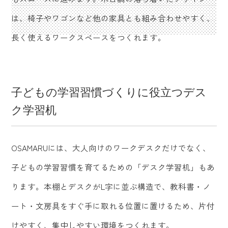
は、椅子やワゴンなど他の家具とも組み合わせやすく、
長く使えるワークスペースをつくれます。
子どもの学習習慣づくりに役立つデス
ク学習机
OSAMARUには、大人向けのワークデスクだけでなく、
子どもの学習習慣を育てるための「デスク学習机」もあ
ります。本棚とデスクがL字に並ぶ構造で、教科書・ノ
ート・文房具をすぐ手に取れる位置に置けるため、片付
けやすく、集中しやすい環境をつくれます。