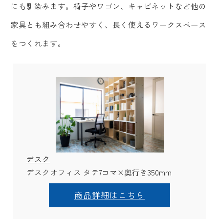
にも馴染みます。椅子やワゴン、キャビネットなど他の
家具とも組み合わせやすく、長く使えるワークスペース
をつくれます。
デスク
デスクオフィス タテ7コマ×奥行き350mm
商品詳細はこちら