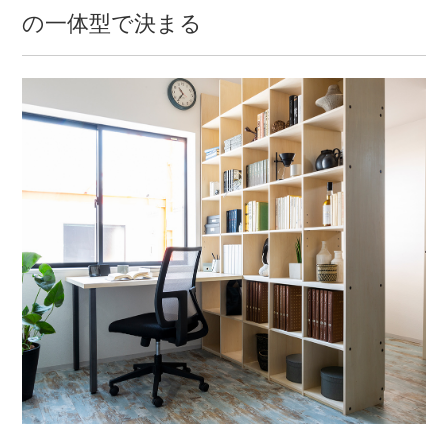
の一体型で決まる