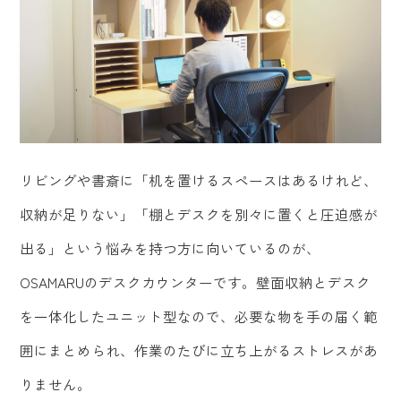
リビングや書斎に「机を置けるスペースはあるけれど、
収納が足りない」「棚とデスクを別々に置くと圧迫感が
出る」という悩みを持つ方に向いているのが、
OSAMARUのデスクカウンターです。壁面収納とデスク
を一体化したユニット型なので、必要な物を手の届く範
囲にまとめられ、作業のたびに立ち上がるストレスがあ
りません。