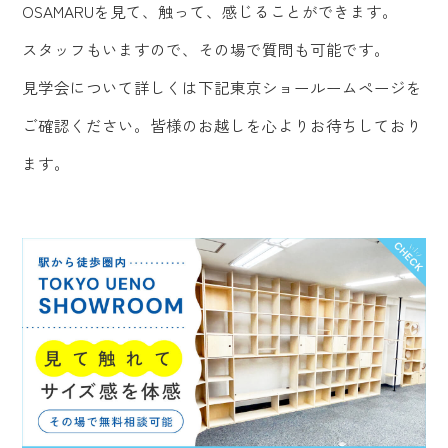
OSAMARUを見て、触って、感じることができます。
スタッフもいますので、その場で質問も可能です。
見学会について詳しくは下記東京ショールームページを
ご確認ください。皆様のお越しを心よりお待ちしており
ます。