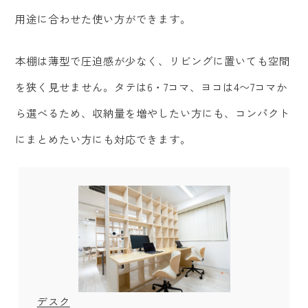
用途に合わせた使い方ができます。
本棚は薄型で圧迫感が少なく、リビングに置いても空間
を狭く見せません。タテは6・7コマ、ヨコは4〜7コマか
ら選べるため、収納量を増やしたい方にも、コンパクト
にまとめたい方にも対応できます。
デスク