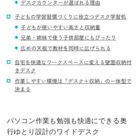
デスクカウンターが選ばれる理由
子どもの学習習慣づくりに役立つデスク学習机
子どもが使いやすい高さと収納量
兄弟・姉妹で使う子供部屋にもぴったり
広めの天板で教材を同時に広げられる
自宅を快適なワークスペースに変える壁面収納付
きデスク
作業しやすい環境は「デスク＋収納」の一体型で
決まる
パソコン作業も勉強も快適にできる奥
行ゆとり設計のワイドデスク