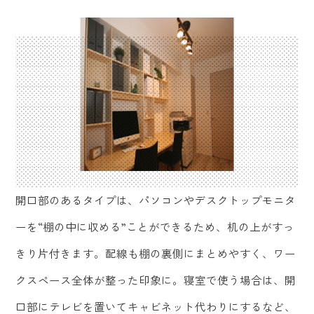
開口部のあるタイプは、パソコンやデスクトップモニタ
ーを“棚の中に収める”ことができるため、机の上がすっ
きり片付きます。配線も棚の裏側にまとめやすく、ワー
クスペース全体が整った印象に。寝室で使う場合は、開
口部にテレビを置いてキャビネット代わりにするなど、