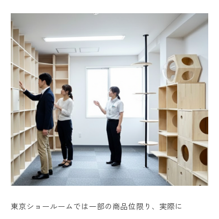
東京ショールームでは一部の商品位限り、実際に