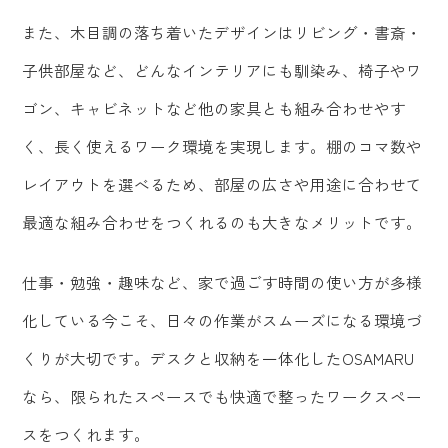
また、木目調の落ち着いたデザインはリビング・書斎・
子供部屋など、どんなインテリアにも馴染み、椅子やワ
ゴン、キャビネットなど他の家具とも組み合わせやす
く、長く使えるワーク環境を実現します。棚のコマ数や
レイアウトを選べるため、部屋の広さや用途に合わせて
最適な組み合わせをつくれるのも大きなメリットです。
仕事・勉強・趣味など、家で過ごす時間の使い方が多様
化している今こそ、日々の作業がスムーズになる環境づ
くりが大切です。デスクと収納を一体化したOSAMARU
なら、限られたスペースでも快適で整ったワークスペー
スをつくれます。