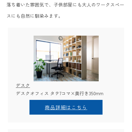
落ち着いた雰囲気で、子供部屋にも大人のワークスペー
スにも自然に馴染みます。
デスク
デスクオフィス タテ7コマ×奥行き350mm
商品詳細はこちら