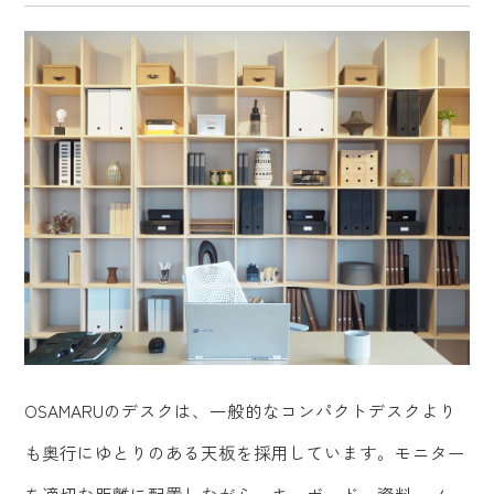
OSAMARUのデスクは、一般的なコンパクトデスクより
も奥行にゆとりのある天板を採用しています。モニター
を適切な距離に配置しながら、キーボード・資料・ノー