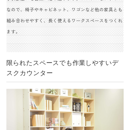
なので、椅子やキャビネット、ワゴンなど他の家具とも
組み合わせやすく、長く使えるワークスペースをつくれ
ます。
限られたスペースでも作業しやすいデ
スクカウンター