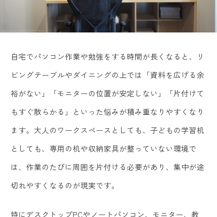
自宅でパソコン作業や勉強をする時間が長くなると、リ
ビングテーブルやダイニングの上では「資料を広げる余
裕がない」「モニターの位置が安定しない」「片付けて
もすぐ散らかる」といった悩みが積み重なりやすくなり
ます。大人のワークスペースとしても、子どもの学習机
としても、専用の机や収納家具が整っていない環境で
は、作業のたびに周囲を片付ける必要があり、集中が途
切れやすくなるのが現実です。
特にデスクトップPCやノートパソコン、モニター、教