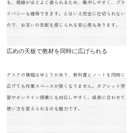
も、視線がほどよく遮られるため、集中しやすく、プラ
イバシーも確保できます。とはいえ完全に仕切られない
ので、お互いの気配を感じられる安心感もあります。
広めの天板で教材を同時に広げられる
デスクの横幅はゆとりがあり、教科書とノートを同時に
広げても作業スペースが狭くなりません。タブレット学
習やオンライン授業にも対応しやすく、成長に合わせて
使い方を変えられるのも魅力です。