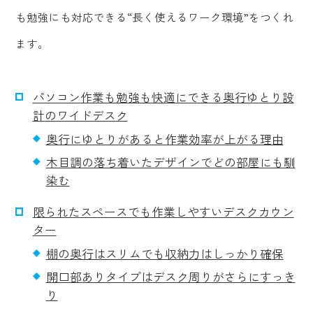
も勉強にも対応できる“長く使えるワーク環境”をつくれ
ます。
パソコン作業も勉強も快適にできる奥行ゆとり設
計のワイドデスク
奥行にゆとりがあると作業効率が上がる理由
木目調の落ち着いたデザインでどの部屋にも馴
染む
限られたスペースでも作業しやすいデスクカウン
ター
棚の奥行はスリムでも収納力はしっかり確保
開口部ありタイプはデスク周りがさらにすっき
り