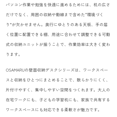
パソコン作業や勉強を快適に進めるためには、机の広さ
だけでなく、周囲の収納や動線まで含めた“環境づく
り”が欠かせません。奥行にゆとりのある天板、手の届
く位置に配置できる棚、用途に合わせて調整できる可動
式の収納ユニットが揃うことで、作業効率は大きく変わ
ります。
OSAMARUの壁面収納デスクシリーズは、ワークスペー
スと収納をひとつにまとめることで、散らかりにくく、
片付けやすく、集中しやすい空間をつくれます。大人の
在宅ワークにも、子どもの学習机にも、家族で共有する
ワークスペースにも対応できる柔軟さが魅力です。