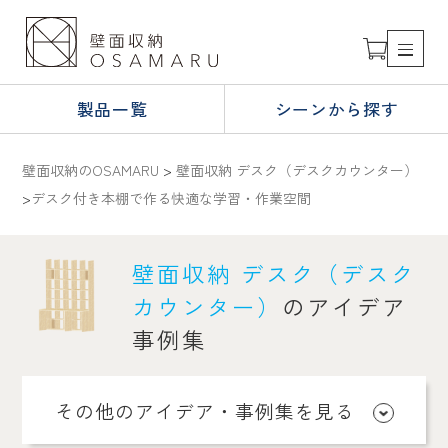
製品一覧
シーンから探す
壁面収納のOSAMARU
>
壁面収納 デスク（デスクカウンター）
>
デスク付き本棚で作る快適な学習・作業空間
壁面収納 デスク（デスク
カウンター）
のアイデア
事例集
その他のアイデア・事例集を見る