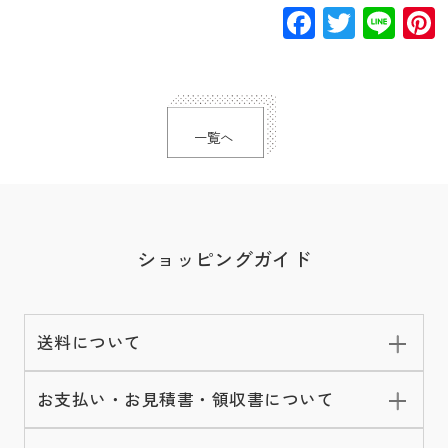
Facebook
Twitte
Lin
一覧へ
ショッピングガイド
送料について
お支払い・お見積書・領収書について