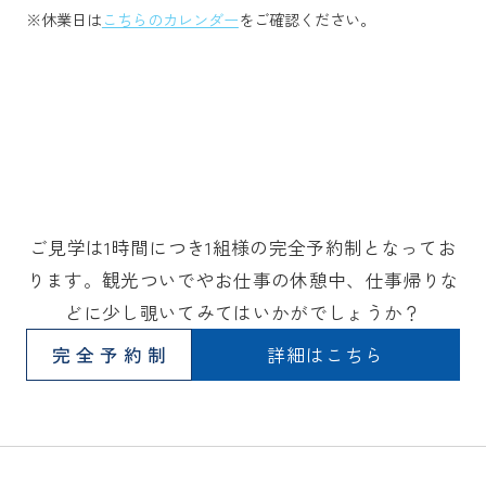
※休業日は
こちらのカレンダー
をご確認ください。
ご見学は1時間につき1組様の完全予約制となってお
ります。観光ついでやお仕事の休憩中、仕事帰りな
どに少し覗いてみてはいかがでしょうか？
完全予約制
詳細はこちら