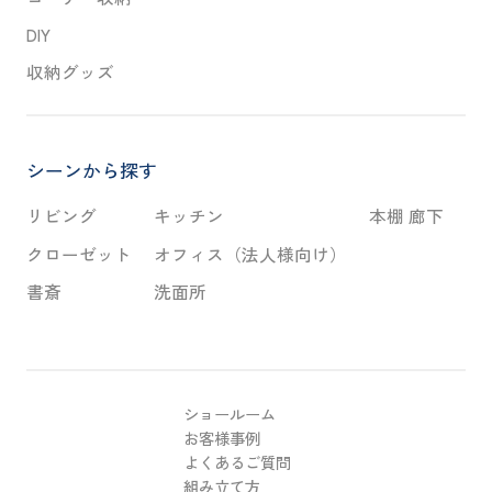
DIY
収納グッズ
シーンから探す
リビング
キッチン
本棚 廊下
クローゼット
オフィス（法人様向け）
書斎
洗面所
ショールーム
お客様事例
よくあるご質問
組み立て方