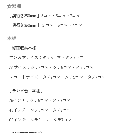
食器棚
［ 奥行き250mm ］
3コマ
・
5コマ
・
7コマ
［ 奥行き350mm ］
３コマ
・
5コマ
・
7コマ
本棚
［ 壁面収納本棚 ］
マンガ本サイズ：
タテ5コマ
・
タテ7コマ
A4サイズ：
タテ2コマ
・
タテ5コマ
・
タテ7コマ
レコードサイズ：
タテ2コマ
・
タテ5コマ
・
タテ7コマ
［ テレビ台 本棚 ］
26インチ：
タテ5コマ
・
タテ7コマ
43インチ：
タテ5コマ
・
タテ7コマ
65インチ：
タテ6コマ
・
タテ7コマ