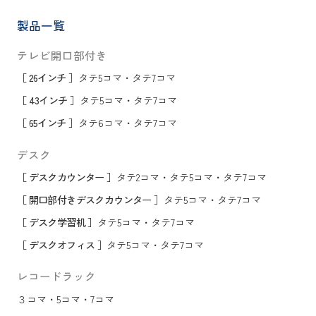
製品一覧
テレビ開口部付き
［ 26インチ ］
タテ5コマ
・
タテ7コマ
［ 43インチ ］
タテ5コマ
・
タテ7コマ
［ 65インチ ］
タテ6コマ
・
タテ7コマ
デスク
［ デスクカウンター ］
タテ2コマ
・
タテ5コマ
・
タテ7コマ
［ 開口部付きデスクカウンター ］
タテ5コマ
・
タテ7コマ
［ デスク学習机 ］
タテ5コマ
・
タテ7コマ
［ デスクオフィス ］
タテ5コマ
・
タテ7コマ
レコードラック
３コマ
・
5コマ
・
7コマ