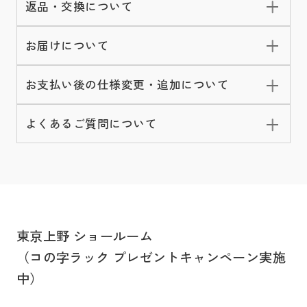
返品・交換について
お届けについて
お支払い後の仕様変更・追加について
よくあるご質問について
東京上野 ショールーム
（コの字ラック プレゼントキャンペーン実施
中）