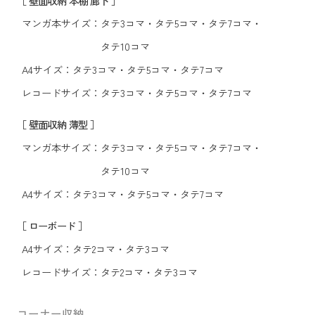
［ 壁面収納 本棚 廊下 ］
マンガ本サイズ：
タテ3コマ
・
タテ5コマ
・
タテ7コマ
・
タテ10コマ
A4サイズ：
タテ3コマ
・
タテ5コマ
・
タテ7コマ
レコードサイズ：
タテ3コマ
・
タテ5コマ
・
タテ7コマ
［ 壁面収納 薄型 ］
マンガ本サイズ：
タテ3コマ
・
タテ5コマ
・
タテ7コマ
・
タテ10コマ
A4サイズ：
タテ3コマ
・
タテ5コマ
・
タテ7コマ
［ ローボード ］
A4サイズ：
タテ2コマ
・
タテ3コマ
レコードサイズ：
タテ2コマ
・
タテ3コマ
コーナー収納