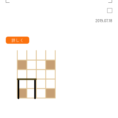
2019.07.18