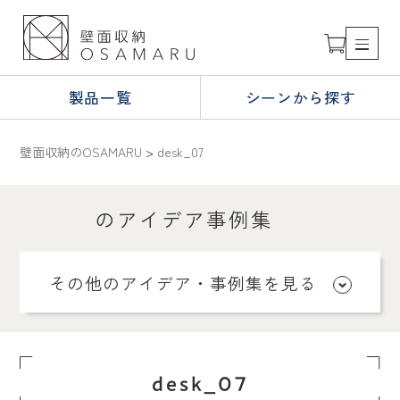
製品一覧
シーンから探す
壁面収納のOSAMARU
>
desk_07
のアイデア事例集
その他のアイデア・事例集を見る
desk_07