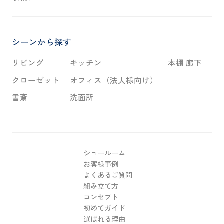
シーンから探す
リビング
キッチン
本棚 廊下
クローゼット
オフィス（法人様向け）
書斎
洗面所
ショールーム
お客様事例
よくあるご質問
組み立て方
コンセプト
初めてガイド
選ばれる理由