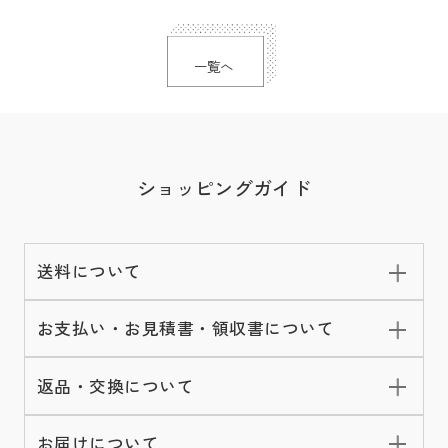
一覧へ
ショッピングガイド
送料について
お支払い・お見積書・領収書について
返品・交換について
お届けについて