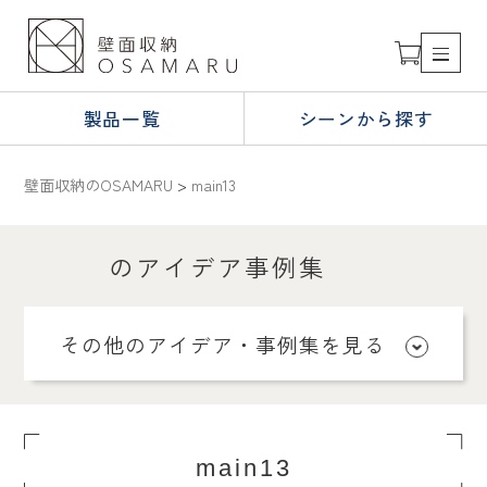
製品一覧
シーンから探す
壁面収納のOSAMARU
>
main13
のアイデア事例集
その他のアイデア・事例集を見る
main13