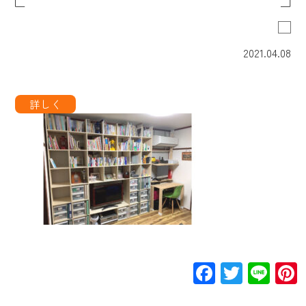
2021.04.08
Facebook
Twitte
Lin