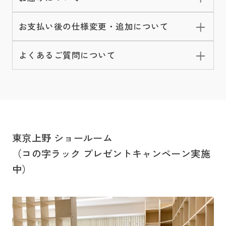
お支払い後の仕様変更・追加について
よくあるご質問について
東京上野 ショールーム
（コの字ラック プレゼントキャンペーン実施
中）