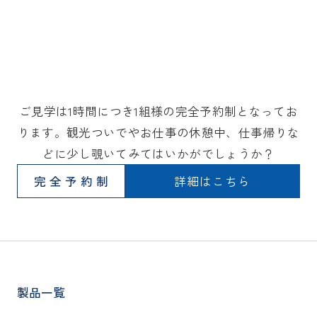
ご見学は1時間につき1組様の完全予約制となってお
ります。観光ついでやお仕事の休憩中、仕事帰りな
どに少し覗いてみてはいかがでしょうか？
完全予約制
詳細はこちら
製品一覧