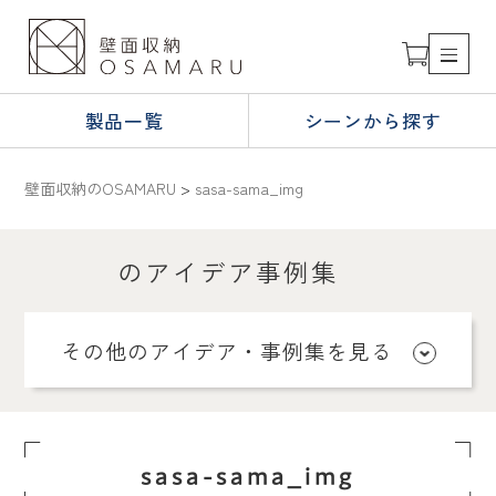
製品一覧
シーンから探す
壁面収納のOSAMARU
>
sasa-sama_img
のアイデア事例集
その他のアイデア・事例集を見る
sasa-sama_img