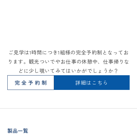
ご見学は1時間につき1組様の完全予約制となってお
ります。観光ついでやお仕事の休憩中、仕事帰りな
どに少し覗いてみてはいかがでしょうか？
完全予約制
詳細はこちら
製品一覧