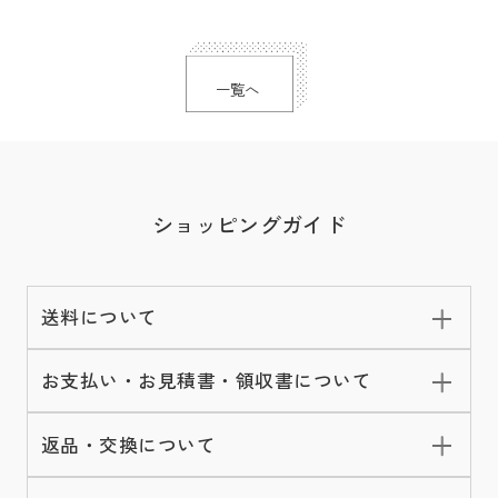
一覧へ
ショッピングガイド
送料について
お支払い・お見積書・領収書について
返品・交換について