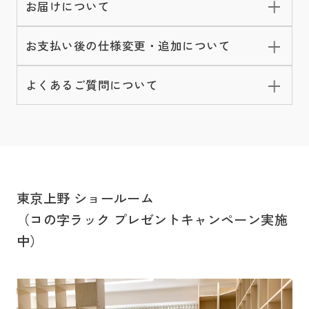
お届けについて
お支払い後の仕様変更・追加について
よくあるご質問について
東京上野 ショールーム
（コの字ラック プレゼントキャンペーン実施
中）