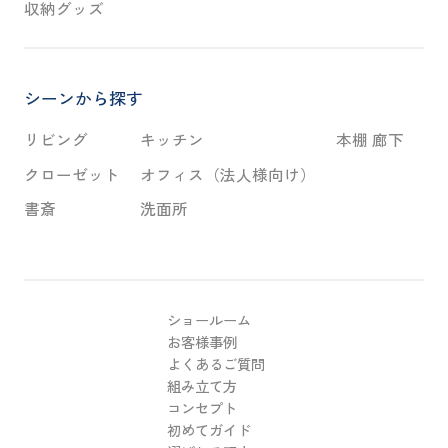
収納グッズ
シーンから探す
リビング
キッチン
本棚 廊下
クローゼット
オフィス（法人様向け）
書斎
洗面所
ショールーム
お客様事例
よくあるご質問
組み立て方
コンセプト
初めてガイド