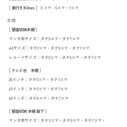
［ 奥行き350mm ］
３コマ
・
5コマ
・
7コマ
本棚
［ 壁面収納本棚 ］
マンガ本サイズ：
タテ5コマ
・
タテ7コマ
A4サイズ：
タテ2コマ
・
タテ5コマ
・
タテ7コマ
レコードサイズ：
タテ2コマ
・
タテ5コマ
・
タテ7コマ
［ テレビ台 本棚 ］
26インチ：
タテ5コマ
・
タテ7コマ
43インチ：
タテ5コマ
・
タテ7コマ
65インチ：
タテ6コマ
・
タテ7コマ
［ 壁面収納 本棚 廊下 ］
マンガ本サイズ：
タテ3コマ
・
タテ5コマ
・
タテ7コマ
・