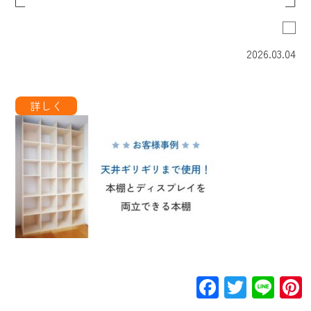
2026.03.04
Facebook
Twitte
Lin