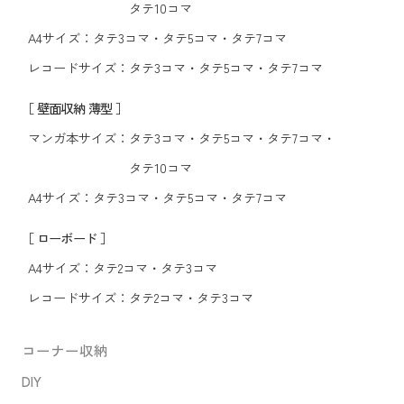
タテ10コマ
A4サイズ：
タテ3コマ
・
タテ5コマ
・
タテ7コマ
レコードサイズ：
タテ3コマ
・
タテ5コマ
・
タテ7コマ
［ 壁面収納 薄型 ］
マンガ本サイズ：
タテ3コマ
・
タテ5コマ
・
タテ7コマ
・
タテ10コマ
A4サイズ：
タテ3コマ
・
タテ5コマ
・
タテ7コマ
［ ローボード ］
A4サイズ：
タテ2コマ
・
タテ3コマ
レコードサイズ：
タテ2コマ
・
タテ3コマ
コーナー収納
DIY