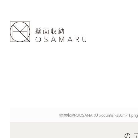
壁面収納のOSAMARU
>
counter-350m-11.png
の