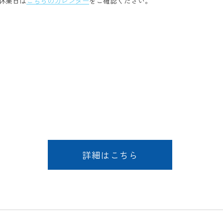
休業日は
こちらのカレンダー
をご確認ください。
詳細はこちら