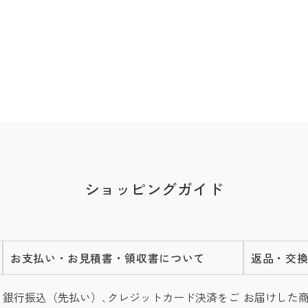
ショッピングガイド
お支払い・お見積書・領収書について
返品・交
銀行振込（先払い）､クレジットカード決済をご
お届けした