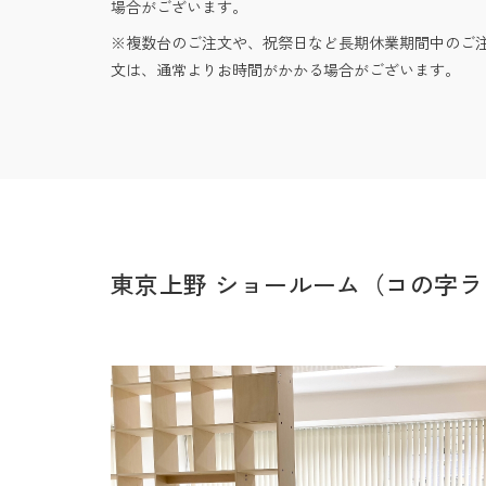
場合がございます。
複数台のご注文や、祝祭日など長期休業期間中のご
文は、通常よりお時間がかかる場合がございます。
東京上野 ショールーム（コの字ラ