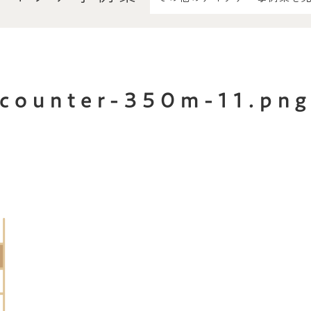
counter-350m-11.pn