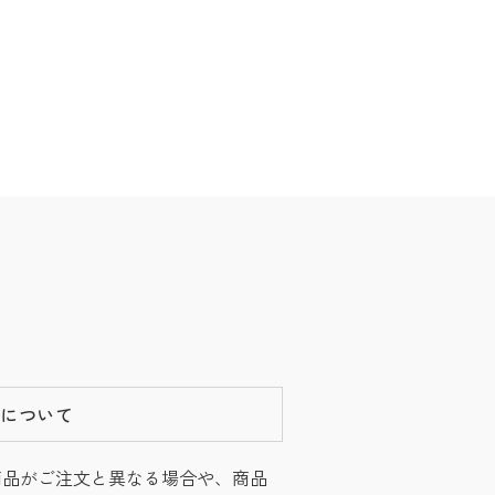
換について
商品がご注文と異なる場合や、商品