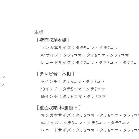
本棚
［ 壁面収納本棚 ］
マンガ本サイズ：
タテ5コマ
・
タテ7コマ
A4サイズ：
タテ2コマ
・
タテ5コマ
・
タテ7コマ
レコードサイズ：
タテ2コマ
・
タテ5コマ
・
タテ7コ
［ テレビ台 本棚 ］
コマ
26インチ：
タテ5コマ
・
タテ7コマ
コマ
43インチ：
タテ5コマ
・
タテ7コマ
65インチ：
タテ6コマ
・
タテ7コマ
［ 壁面収納 本棚 廊下 ］
マンガ本サイズ：
タテ3コマ
・
タテ5コマ
・
タテ7コ
A4サイズ：
タテ3コマ
・
タテ5コマ
・
タテ7コマ
レコードサイズ：
タテ3コマ
・
タテ5コマ
・
タテ7コ