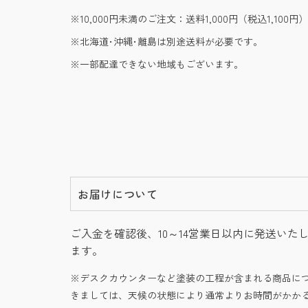
10,000円未満のご注文：送料1,000円（税込1,100円）
北海道･沖縄･離島は別途送料が必要です。
一部配達できない地域もございます。
お届けについて
ご入金を確認後、10～14営業日以内に発送いた
ます。
デスクカウンターなど塗装の工程が含まれる商品に
きましては、天候の状態により通常よりお時間がかか