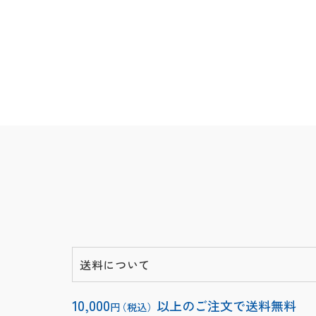
送料について
10,000
以上のご注文で送料無料
円
（税込）