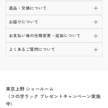
返品・交換について
お届けについて
お支払い後の仕様変更・追加について
よくあるご質問について
東京上野 ショールーム
（コの字ラック プレゼントキャンペーン実施
中）