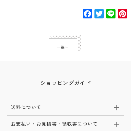
Facebook
Twitte
Lin
一覧へ
ショッピングガイド
送料について
お支払い・お見積書・領収書について