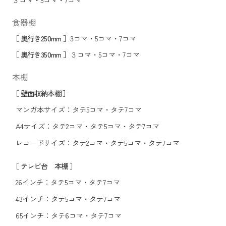
食器棚
［ 奥行き250mm ］
3コマ
・
5コマ
・
7コマ
［ 奥行き350mm ］
３コマ
・
5コマ
・
7コマ
本棚
［ 壁面収納本棚 ］
マンガ本サイズ：
タテ5コマ
・
タテ7コマ
A4サイズ：
タテ2コマ
・
タテ5コマ
・
タテ7コマ
レコードサイズ：
タテ2コマ
・
タテ5コマ
・
タテ7コマ
［ テレビ台 本棚 ］
26インチ：
タテ5コマ
・
タテ7コマ
43インチ：
タテ5コマ
・
タテ7コマ
65インチ：
タテ6コマ
・
タテ7コマ