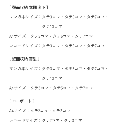
［ 壁面収納 本棚 廊下 ］
マンガ本サイズ：
タテ3コマ
・
タテ5コマ
・
タテ7コマ
・
タテ10コマ
A4サイズ：
タテ3コマ
・
タテ5コマ
・
タテ7コマ
レコードサイズ：
タテ3コマ
・
タテ5コマ
・
タテ7コマ
［ 壁面収納 薄型 ］
マンガ本サイズ：
タテ3コマ
・
タテ5コマ
・
タテ7コマ
・
タテ10コマ
A4サイズ：
タテ3コマ
・
タテ5コマ
・
タテ7コマ
［ ローボード ］
A4サイズ：
タテ2コマ
・
タテ3コマ
レコードサイズ：
タテ2コマ
・
タテ3コマ