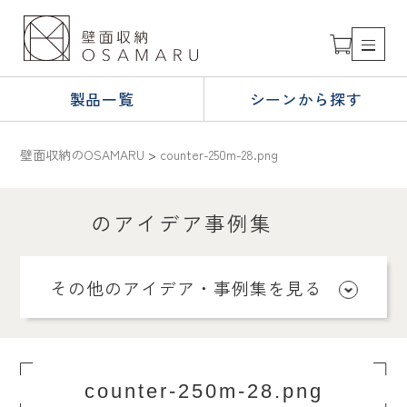
製品一覧
シーンから探す
壁面収納のOSAMARU
>
counter-250m-28.png
のアイデア事例集
その他のアイデア・事例集を見る
counter-250m-28.png