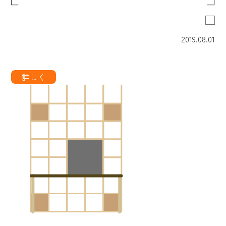
2019.08.01