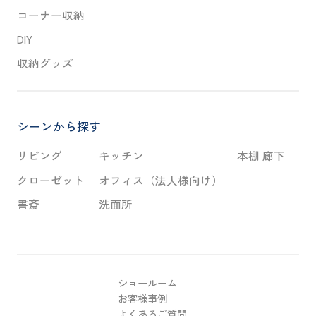
コーナー収納
DIY
収納グッズ
シーンから探す
リビング
キッチン
本棚 廊下
クローゼット
オフィス（法人様向け）
書斎
洗面所
ショールーム
お客様事例
よくあるご質問