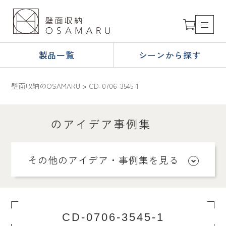
製品一覧
シーンから探す
壁面収納のOSAMARU
>
CD-0706-3545-1
のアイデア事例集
その他のアイデア・事例集を見る
CD-0706-3545-1