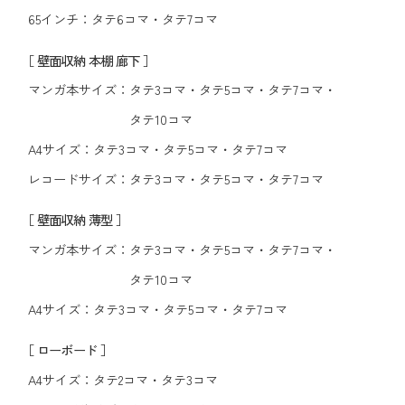
65インチ：
タテ6コマ
・
タテ7コマ
［ 壁面収納 本棚 廊下 ］
マンガ本サイズ：
タテ3コマ
・
タテ5コマ
・
タテ7コマ
・
タテ10コマ
A4サイズ：
タテ3コマ
・
タテ5コマ
・
タテ7コマ
レコードサイズ：
タテ3コマ
・
タテ5コマ
・
タテ7コマ
［ 壁面収納 薄型 ］
マンガ本サイズ：
タテ3コマ
・
タテ5コマ
・
タテ7コマ
・
タテ10コマ
A4サイズ：
タテ3コマ
・
タテ5コマ
・
タテ7コマ
［ ローボード ］
A4サイズ：
タテ2コマ
・
タテ3コマ