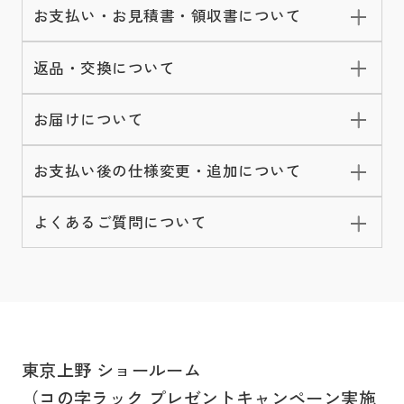
お支払い・お見積書・領収書について
返品・交換について
お届けについて
お支払い後の仕様変更・追加について
よくあるご質問について
東京上野 ショールーム
（コの字ラック プレゼントキャンペーン実施