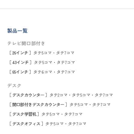
製品一覧
テレビ開口部付き
［ 26インチ ］
タテ5コマ
・
タテ7コマ
［ 43インチ ］
タテ5コマ
・
タテ7コマ
［ 65インチ ］
タテ6コマ
・
タテ7コマ
デスク
［ デスクカウンター ］
タテ2コマ
・
タテ5コマ
・
タテ7コマ
［ 開口部付きデスクカウンター ］
タテ5コマ
・
タテ7コマ
［ デスク学習机 ］
タテ5コマ
・
タテ7コマ
［ デスクオフィス ］
タテ5コマ
・
タテ7コマ