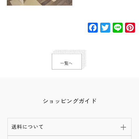
Facebook
Twitte
Lin
一覧へ
ショッピングガイド
送料について