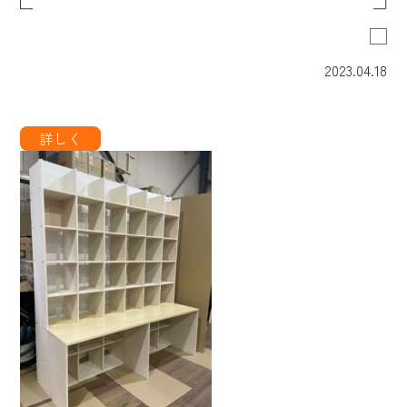
2023.04.18