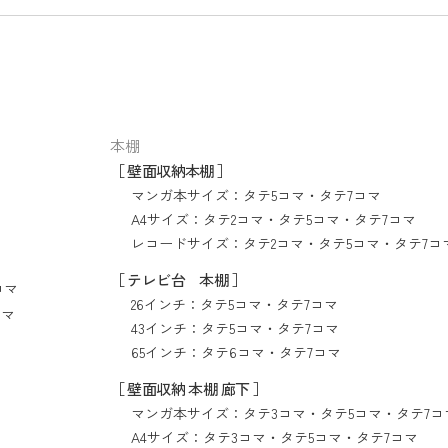
本棚
［ 壁面収納本棚 ］
マンガ本サイズ：
タテ5コマ
・
タテ7コマ
A4サイズ：
タテ2コマ
・
タテ5コマ
・
タテ7コマ
レコードサイズ：
タテ2コマ
・
タテ5コマ
・
タテ7コ
［ テレビ台 本棚 ］
コマ
26インチ：
タテ5コマ
・
タテ7コマ
コマ
43インチ：
タテ5コマ
・
タテ7コマ
65インチ：
タテ6コマ
・
タテ7コマ
［ 壁面収納 本棚 廊下 ］
マンガ本サイズ：
タテ3コマ
・
タテ5コマ
・
タテ7コ
A4サイズ：
タテ3コマ
・
タテ5コマ
・
タテ7コマ