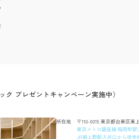
る
注
ック プレゼントキャンペーン実施中）
所在地
〒110-0015 東京都台東区東
東京メトロ銀座線 稲荷町駅
JR線上野駅入谷口から徒歩約