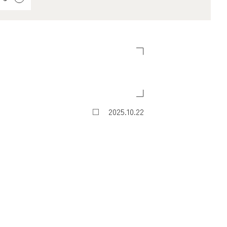
2025.10.22