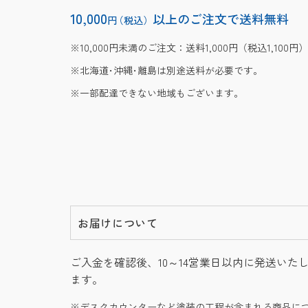
10,000
以上のご注文で送料無料
円
（税込）
10,000円未満のご注文：送料1,000円（税込1,100円）
北海道･沖縄･離島は別途送料が必要です。
一部配達できない地域もございます。
お届けについて
ご入金を確認後、10～14営業日以内に発送いた
ます。
デスクカウンターなど塗装の工程が含まれる商品に