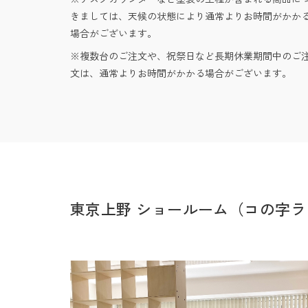
きましては、天候の状態により通常よりお時間がかか
場合がございます。
複数台のご注文や、祝祭日など長期休業期間中のご
文は、通常よりお時間がかかる場合がございます。
東京上野 ショールーム（コの字ラ