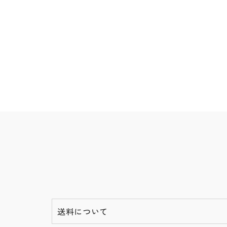
送料について