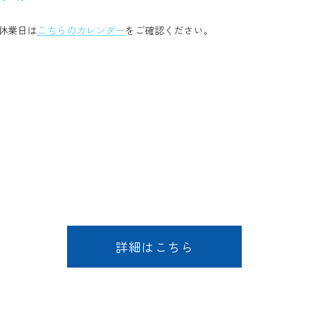
休業日は
こちらのカレンダー
をご確認ください。
詳細はこちら