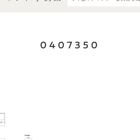
0407350