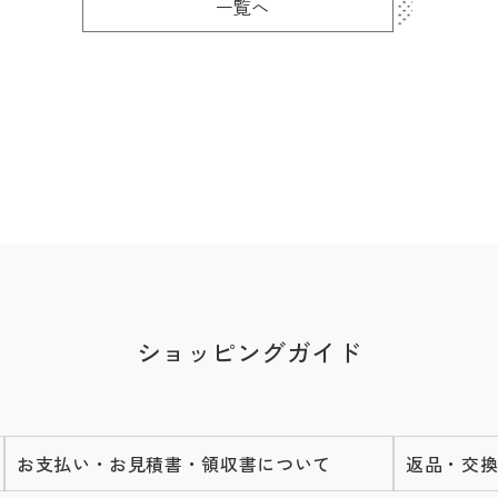
一覧へ
ショッピングガイド
お支払い・お見積書・領収書について
返品・交