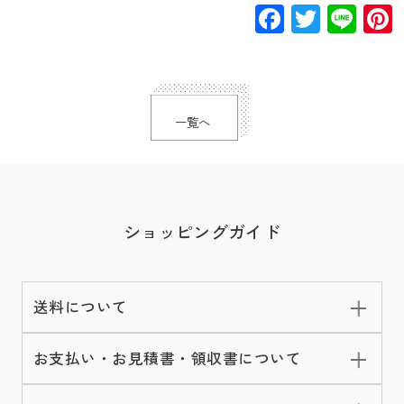
Facebook
Twitte
Lin
一覧へ
ショッピングガイド
送料について
お支払い・お見積書・領収書について