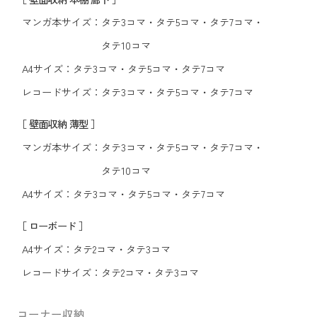
マンガ本サイズ：
タテ3コマ
・
タテ5コマ
・
タテ7コマ
・
タテ10コマ
A4サイズ：
タテ3コマ
・
タテ5コマ
・
タテ7コマ
レコードサイズ：
タテ3コマ
・
タテ5コマ
・
タテ7コマ
［ 壁面収納 薄型 ］
マンガ本サイズ：
タテ3コマ
・
タテ5コマ
・
タテ7コマ
・
タテ10コマ
A4サイズ：
タテ3コマ
・
タテ5コマ
・
タテ7コマ
［ ローボード ］
A4サイズ：
タテ2コマ
・
タテ3コマ
レコードサイズ：
タテ2コマ
・
タテ3コマ
コーナー収納