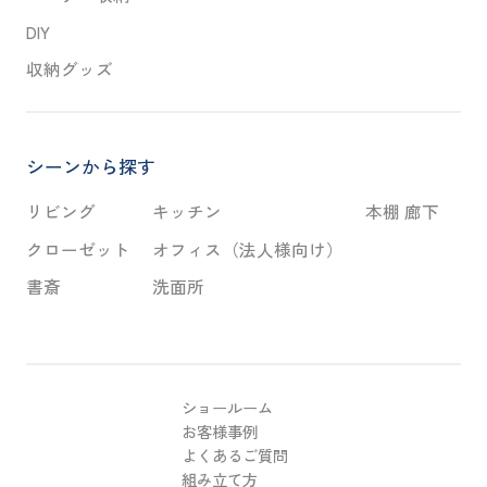
DIY
収納グッズ
シーンから探す
リビング
キッチン
本棚 廊下
クローゼット
オフィス（法人様向け）
書斎
洗面所
ショールーム
お客様事例
よくあるご質問
組み立て方