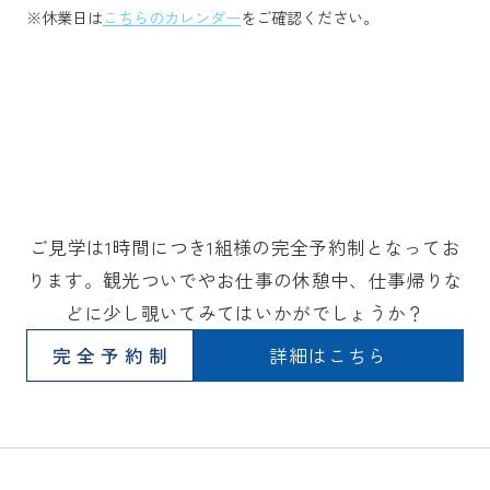
※休業日は
こちらのカレンダー
をご確認ください。
ご見学は1時間につき1組様の完全予約制となってお
ります。観光ついでやお仕事の休憩中、仕事帰りな
どに少し覗いてみてはいかがでしょうか？
完全予約制
詳細はこちら