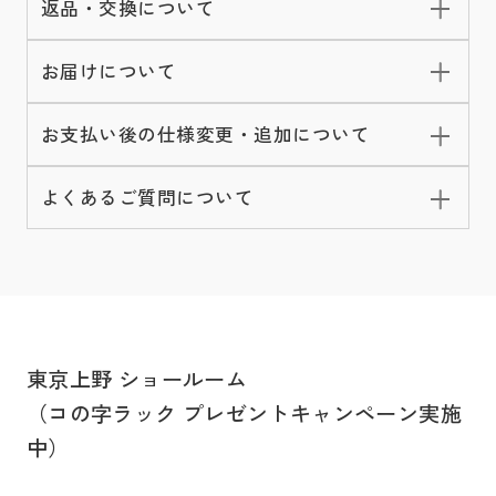
返品・交換について
お届けについて
お支払い後の仕様変更・追加について
よくあるご質問について
東京上野 ショールーム
（コの字ラック プレゼントキャンペーン実施
中）