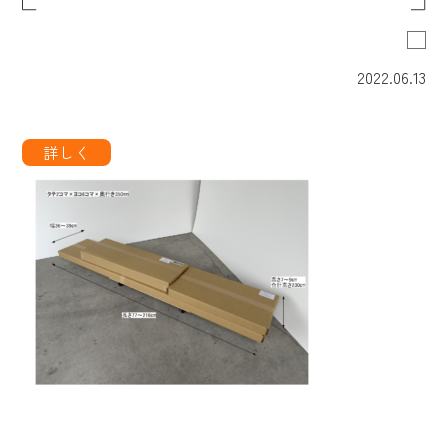
2022.06.13