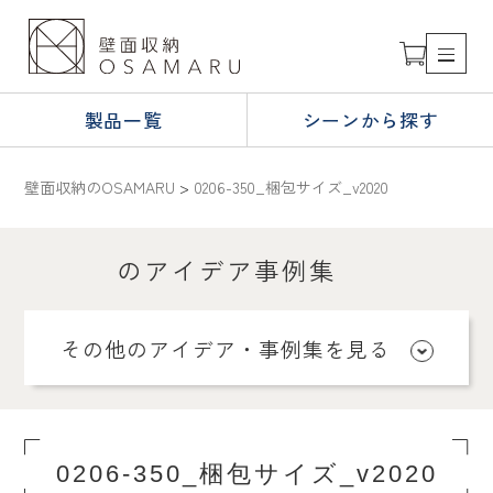
製品一覧
シーンから探す
壁面収納のOSAMARU
>
0206-350_梱包サイズ_v2020
のアイデア事例集
その他のアイデア・事例集を見る
0206-350_梱包サイズ_v2020