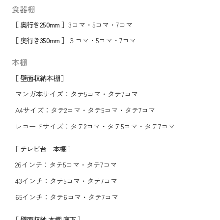
食器棚
［ 奥行き250mm ］
3コマ
・
5コマ
・
7コマ
［ 奥行き350mm ］
３コマ
・
5コマ
・
7コマ
本棚
［ 壁面収納本棚 ］
マンガ本サイズ：
タテ5コマ
・
タテ7コマ
A4サイズ：
タテ2コマ
・
タテ5コマ
・
タテ7コマ
レコードサイズ：
タテ2コマ
・
タテ5コマ
・
タテ7コマ
［ テレビ台 本棚 ］
26インチ：
タテ5コマ
・
タテ7コマ
43インチ：
タテ5コマ
・
タテ7コマ
65インチ：
タテ6コマ
・
タテ7コマ
［ 壁面収納 本棚 廊下 ］