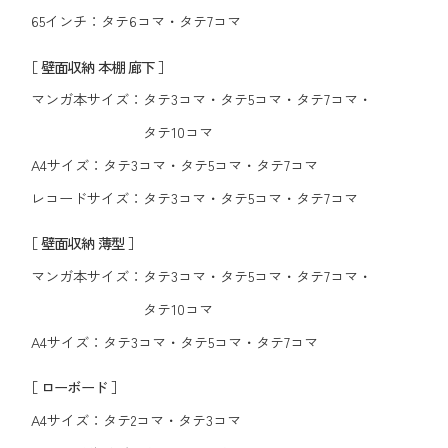
65インチ：
タテ6コマ
・
タテ7コマ
［ 壁面収納 本棚 廊下 ］
マンガ本サイズ：
タテ3コマ
・
タテ5コマ
・
タテ7コマ
・
タテ10コマ
A4サイズ：
タテ3コマ
・
タテ5コマ
・
タテ7コマ
レコードサイズ：
タテ3コマ
・
タテ5コマ
・
タテ7コマ
［ 壁面収納 薄型 ］
マンガ本サイズ：
タテ3コマ
・
タテ5コマ
・
タテ7コマ
・
タテ10コマ
A4サイズ：
タテ3コマ
・
タテ5コマ
・
タテ7コマ
［ ローボード ］
A4サイズ：
タテ2コマ
・
タテ3コマ