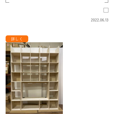
2022.06.13