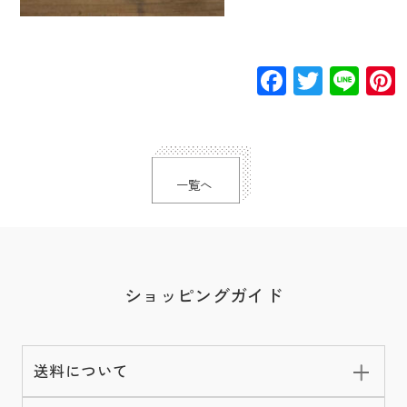
Facebook
Twitte
Lin
一覧へ
ショッピングガイド
送料について