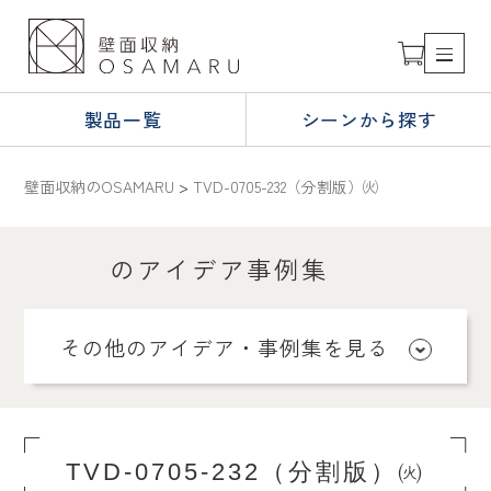
製品一覧
シーンから探す
壁面収納のOSAMARU
>
TVD-0705-232（分割版）㈫
のアイデア事例集
その他のアイデア・事例集を見る
TVD-0705-232（分割版）㈫