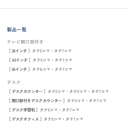
製品一覧
テレビ開口部付き
［ 26インチ ］
タテ5コマ
・
タテ7コマ
［ 43インチ ］
タテ5コマ
・
タテ7コマ
［ 65インチ ］
タテ6コマ
・
タテ7コマ
デスク
［ デスクカウンター ］
タテ2コマ
・
タテ5コマ
・
タテ7コマ
［ 開口部付きデスクカウンター ］
タテ5コマ
・
タテ7コマ
［ デスク学習机 ］
タテ5コマ
・
タテ7コマ
［ デスクオフィス ］
タテ5コマ
・
タテ7コマ