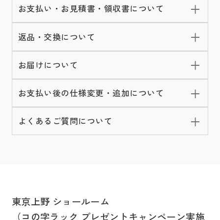
お支払い・お見積書・領収書について
返品・交換について
お届けについて
お支払い後の仕様変更・追加について
よくあるご質問について
東京上野 ショールーム
（コの字ラック プレゼントキャンペーン実施