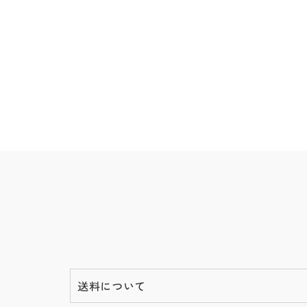
送料について