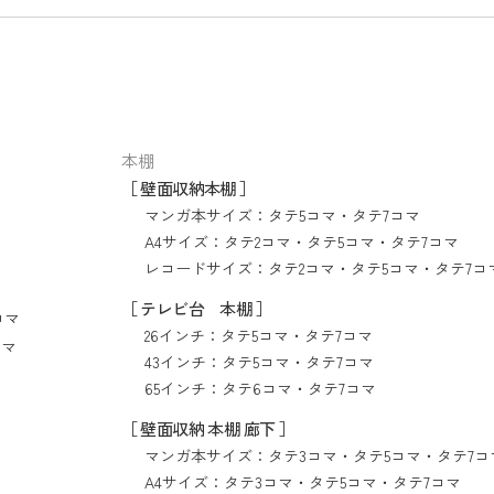
本棚
［ 壁面収納本棚 ］
マンガ本サイズ：
タテ5コマ
・
タテ7コマ
A4サイズ：
タテ2コマ
・
タテ5コマ
・
タテ7コマ
レコードサイズ：
タテ2コマ
・
タテ5コマ
・
タテ7コ
［ テレビ台 本棚 ］
コマ
26インチ：
タテ5コマ
・
タテ7コマ
コマ
43インチ：
タテ5コマ
・
タテ7コマ
65インチ：
タテ6コマ
・
タテ7コマ
［ 壁面収納 本棚 廊下 ］
マンガ本サイズ：
タテ3コマ
・
タテ5コマ
・
タテ7コ
A4サイズ：
タテ3コマ
・
タテ5コマ
・
タテ7コマ