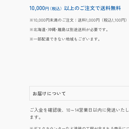
10,000
以上のご注文で送料無料
円
（税込）
10,000円未満のご注文：送料1,000円（税込1,100円）
北海道･沖縄･離島は別途送料が必要です。
一部配達できない地域もございます。
お届けについて
ご入金を確認後、10～14営業日以内に発送いた
ます。
デスクカウンターなど塗装の工程が含まれる商品に