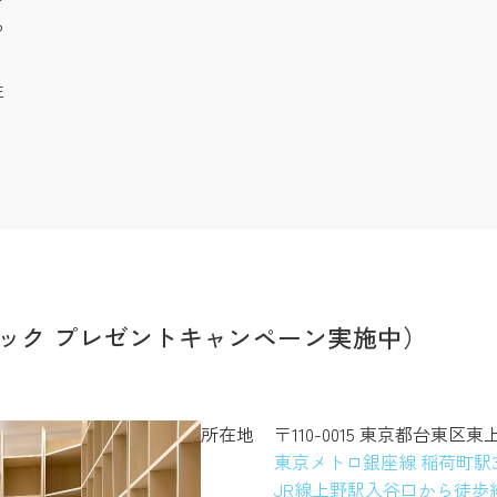
る
注
ック プレゼントキャンペーン実施中）
所在地
〒110-0015 東京都台東区東
東京メトロ銀座線 稲荷町駅
JR線上野駅入谷口から徒歩約