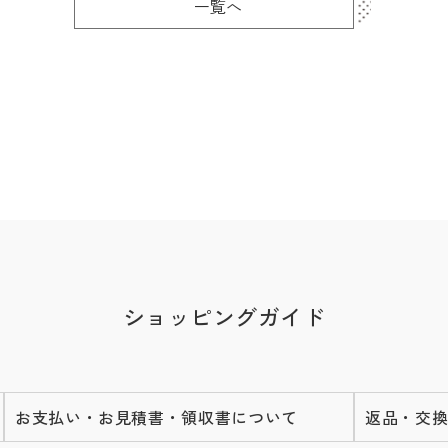
一覧へ
ショッピングガイド
お支払い・お見積書・領収書について
返品・交