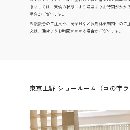
きましては、天候の状態により通常よりお時間がかか
場合がございます。
複数台のご注文や、祝祭日など長期休業期間中のご
文は、通常よりお時間がかかる場合がございます。
東京上野 ショールーム（コの字ラ