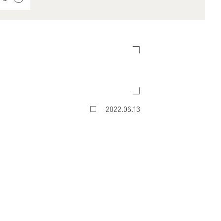
2022.06.13