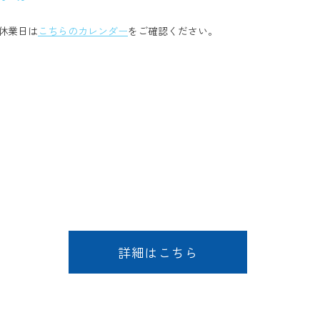
休業日は
こちらのカレンダー
をご確認ください。
詳細はこちら