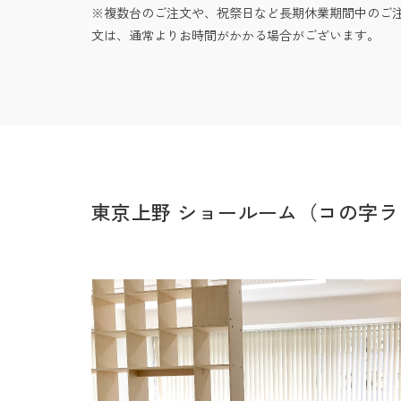
複数台のご注文や、祝祭日など長期休業期間中のご
文は、通常よりお時間がかかる場合がございます。
東京上野 ショールーム（コの字ラ