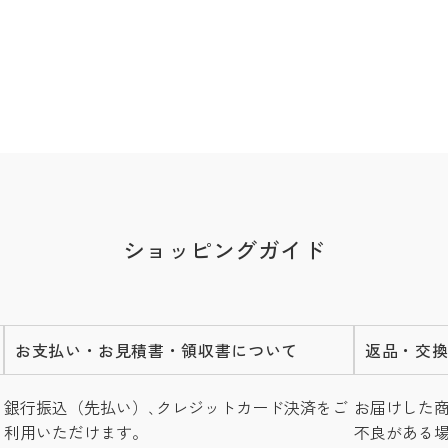
ショッピングガイド
お支払い・お見積書・領収書について
返品・交
銀行振込（先払い）､クレジットカード決済をご
お届けした
利用いただけます。
不良がある