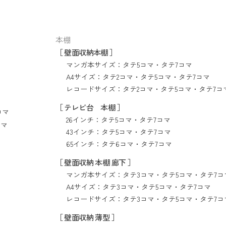
本棚
［ 壁面収納本棚 ］
マンガ本サイズ：
タテ5コマ
・
タテ7コマ
A4サイズ：
タテ2コマ
・
タテ5コマ
・
タテ7コマ
レコードサイズ：
タテ2コマ
・
タテ5コマ
・
タテ7コ
［ テレビ台 本棚 ］
コマ
26インチ：
タテ5コマ
・
タテ7コマ
コマ
43インチ：
タテ5コマ
・
タテ7コマ
65インチ：
タテ6コマ
・
タテ7コマ
［ 壁面収納 本棚 廊下 ］
マンガ本サイズ：
タテ3コマ
・
タテ5コマ
・
タテ7コ
A4サイズ：
タテ3コマ
・
タテ5コマ
・
タテ7コマ
レコードサイズ：
タテ3コマ
・
タテ5コマ
・
タテ7コ
［ 壁面収納 薄型 ］