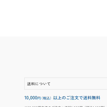
送料について
10,000
以上のご注文で送料無料
円
（税込）