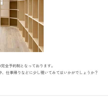
の完全予約制となっております。
中、仕事帰りなどに少し覗いてみてはいかがでしょうか？