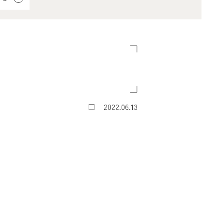
2022.06.13