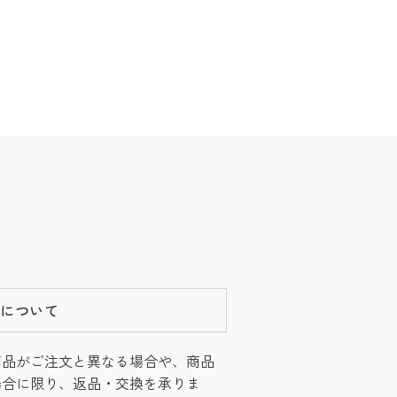
換について
商品がご注文と異なる場合や、商品
場合に限り、返品・交換を承りま