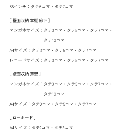
65インチ：
タテ6コマ
・
タテ7コマ
［ 壁面収納 本棚 廊下 ］
マンガ本サイズ：
タテ3コマ
・
タテ5コマ
・
タテ7コマ
・
タテ10コマ
A4サイズ：
タテ3コマ
・
タテ5コマ
・
タテ7コマ
レコードサイズ：
タテ3コマ
・
タテ5コマ
・
タテ7コマ
［ 壁面収納 薄型 ］
マンガ本サイズ：
タテ3コマ
・
タテ5コマ
・
タテ7コマ
・
タテ10コマ
A4サイズ：
タテ3コマ
・
タテ5コマ
・
タテ7コマ
［ ローボード ］
A4サイズ：
タテ2コマ
・
タテ3コマ