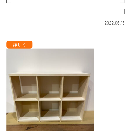
2022.06.13