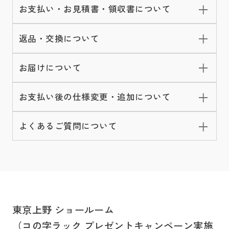
お支払い・お見積書・領収書について
返品・交換について
お届けについて
お支払い後の仕様変更・追加について
よくあるご質問について
東京上野 ショールーム
（コの字ラック プレゼントキャンペーン実施