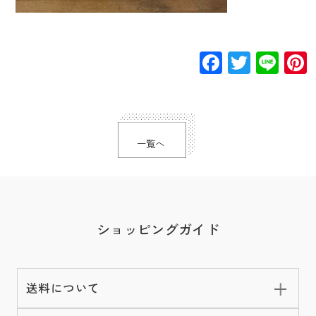
Facebook
Twitte
Lin
一覧へ
ショッピングガイド
送料について