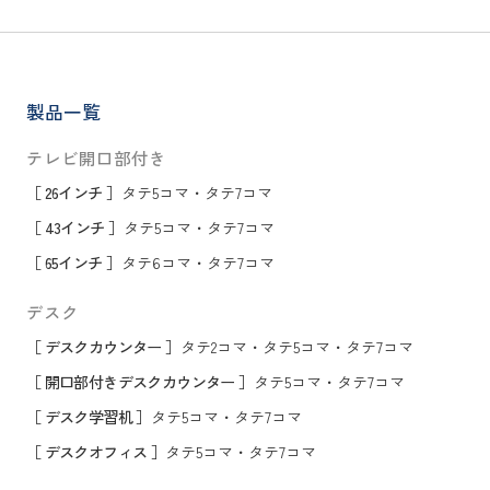
製品一覧
テレビ開口部付き
［ 26インチ ］
タテ5コマ
・
タテ7コマ
［ 43インチ ］
タテ5コマ
・
タテ7コマ
［ 65インチ ］
タテ6コマ
・
タテ7コマ
デスク
［ デスクカウンター ］
タテ2コマ
・
タテ5コマ
・
タテ7コマ
［ 開口部付きデスクカウンター ］
タテ5コマ
・
タテ7コマ
［ デスク学習机 ］
タテ5コマ
・
タテ7コマ
［ デスクオフィス ］
タテ5コマ
・
タテ7コマ