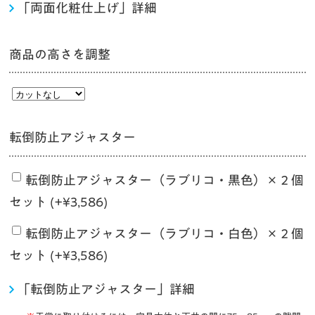
「両面化粧仕上げ」詳細
商品の高さを調整
転倒防止アジャスター
転倒防止アジャスター（ラブリコ・黒色）×２個
セット (+
¥
3,586
)
転倒防止アジャスター（ラブリコ・白色）×２個
セット (+
¥
3,586
)
「転倒防止アジャスター」詳細