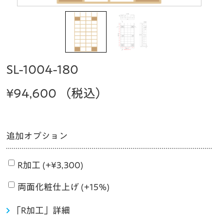
SL-1004-180
¥
94,600
（税込）
追加オプション
R加工 (+
¥
3,300
)
両面化粧仕上げ (+15%)
「R加工」詳細