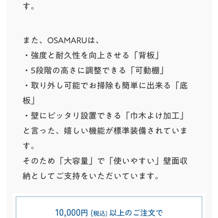
す。
また、OSAMARUは、
・強度と耐久性を向上させる「背板」
・5段階の高さに調整できる「可動棚」
・取り外し可能でお掃除も簡単に出来る「底
板」
・壁にピッタリ設置できる「巾木よけ加工」
と言った、嬉しい機能が標準装備されていま
す。
そのため「大容量」で「使いやすい」壁面収
納としてご支持をいただいています。