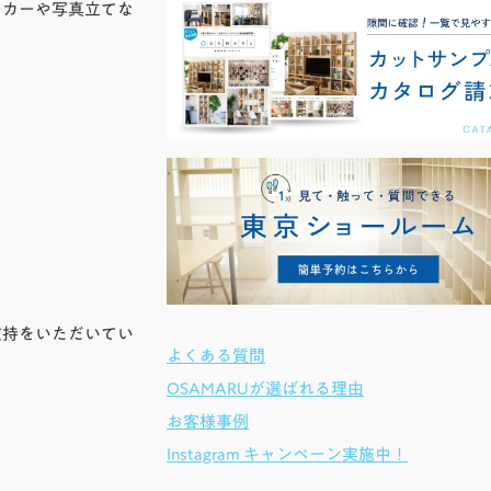
ーカーや写真立てな
支持をいただいてい
よくある質問
OSAMARUが選ばれる理由
お客様事例
Instagram キャンペーン実施中！