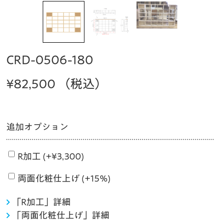
CRD-0506-180
¥
82,500
（税込）
追加オプション
R加工 (+
¥
3,300
)
両面化粧仕上げ (+15%)
「R加工」詳細
「両面化粧仕上げ」詳細