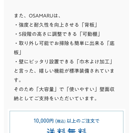
また、OSAMARUは、
・強度と耐久性を向上させる「背板」
・5段階の高さに調整できる「可動棚」
・取り外し可能でお掃除も簡単に出来る「底
板」
・壁にピッタリ設置できる「巾木よけ加工」
と言った、嬉しい機能が標準装備されていま
す。
そのため「大容量」で「使いやすい」壁面収
納としてご支持をいただいています。