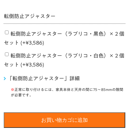
転倒防止アジャスター
転倒防止アジャスター（ラブリコ・黒色）×２個
セット (+
¥
3,586
)
転倒防止アジャスター（ラブリコ・白色）×２個
セット (+
¥
3,586
)
「転倒防止アジャスター」詳細
※
正常に取り付けるには、家具本体と天井の間に75〜85mmの隙間
が必要です。
お買い物カゴに追加